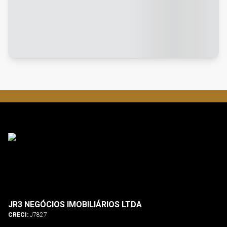
JR3 NEGÓCIOS IMOBILIÁRIOS LTDA
CRECI:
J7827