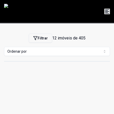
12
imóveis de
405
Filtrar
Ordenar por