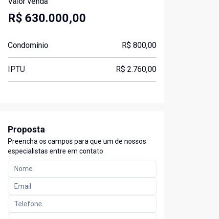
Valor venda
R$ 630.000,00
Condomínio
R$ 800,00
IPTU
R$ 2.760,00
Proposta
Preencha os campos para que um de nossos
especialistas entre em contato