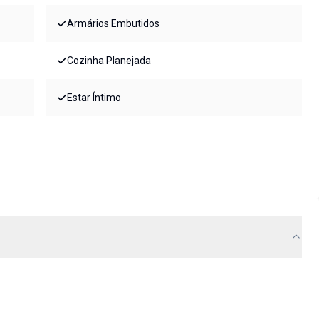
Armários Embutidos
Cozinha Planejada
Estar Íntimo