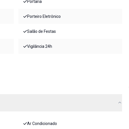
Portaria
Porteiro Eletrônico
Salão de Festas
Vigilância 24h
Ar Condicionado