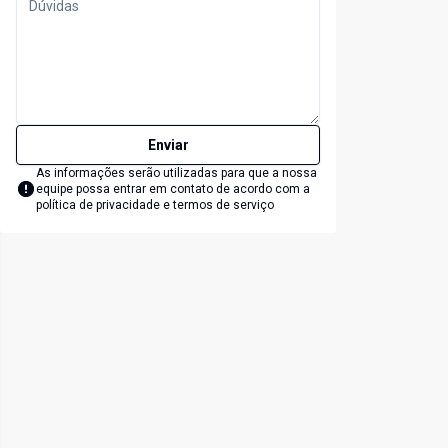
Enviar
As informações serão utilizadas para que a nossa
equipe possa entrar em contato de acordo com a
política de privacidade e termos de serviço