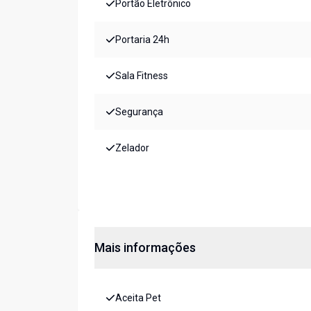
Portão Eletrônico
Portaria 24h
Sala Fitness
Segurança
Zelador
Mais informações
Aceita Pet