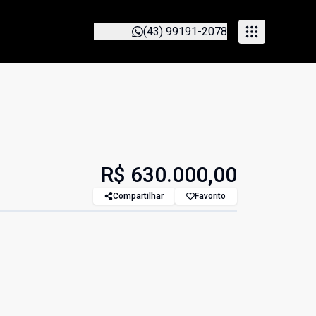
(43) 99191-2078
R$ 630.000,00
Compartilhar
Favorito