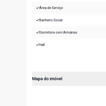
Área de Serviço
Banheiro Social
Dormitório com Armários
Hall
Mapa do imóvel