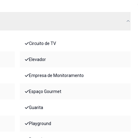
Circuito de TV
Elevador
Empresa de Monitoramento
Espaço Gourmet
Guarita
Playground