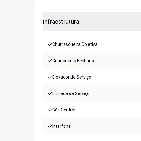
Infraestrutura
Churrasqueira Coletiva
Condomínio Fechado
Elevador de Serviço
Entrada de Serviço
Gás Central
Interfone