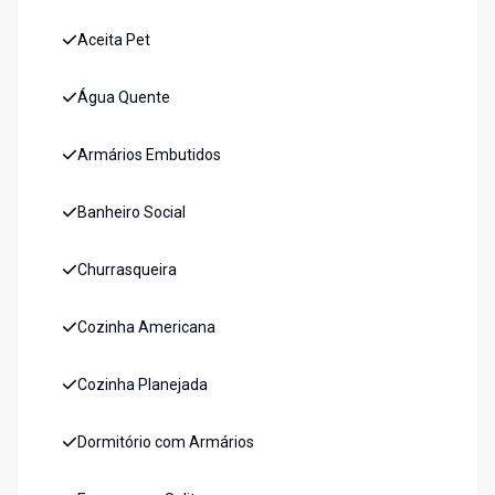
Aceita Pet
Água Quente
Armários Embutidos
Banheiro Social
Churrasqueira
Cozinha Americana
Cozinha Planejada
Dormitório com Armários