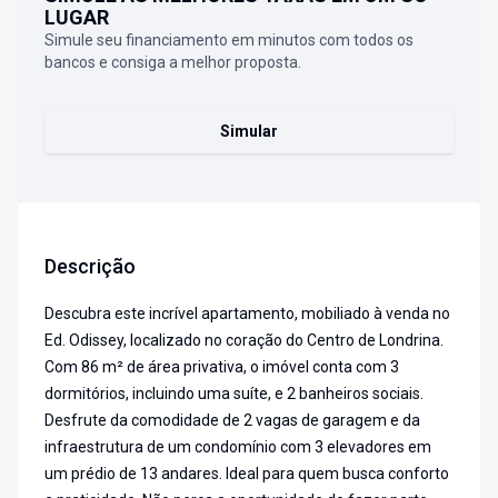
LUGAR
Simule seu financiamento em minutos com todos os
bancos e consiga a melhor proposta.
Simular
Descrição
Descubra este incrível apartamento, mobiliado à venda no
Ed. Odissey, localizado no coração do Centro de Londrina.
Com 86 m² de área privativa, o imóvel conta com 3
dormitórios, incluindo uma suíte, e 2 banheiros sociais.
Desfrute da comodidade de 2 vagas de garagem e da
infraestrutura de um condomínio com 3 elevadores em
um prédio de 13 andares. Ideal para quem busca conforto