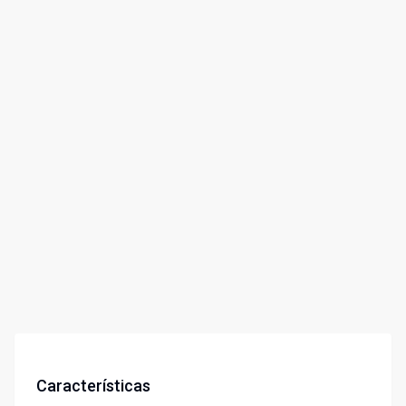
Características