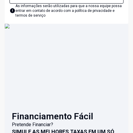
As informações serão utilizadas para que a nossa equipe possa
entrar em contato de acordo com a
política de privacidade e
termos de serviço
Financiamento Fácil
Pretende Financiar?
SIMULE AS MELHORES TAXAS EM UM SÓ