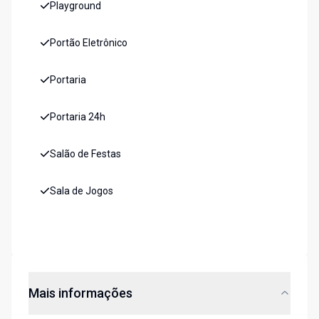
Playground
Portão Eletrônico
Portaria
Portaria 24h
Salão de Festas
Sala de Jogos
Mais informações