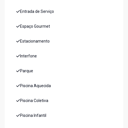
Entrada de Serviço
Espaço Gourmet
Estacionamento
Interfone
Parque
Piscina Aquecida
Piscina Coletiva
Piscina Infantil