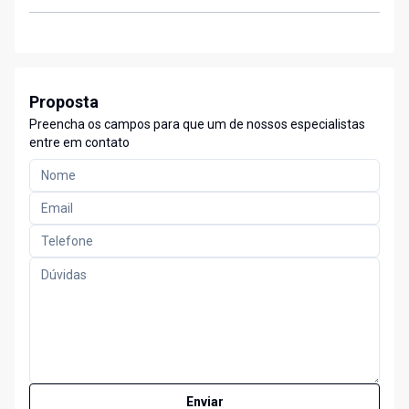
Proposta
Preencha os campos para que um de nossos especialistas
entre em contato
Enviar