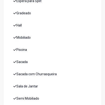
Espera para Split
Gradeado
Hall
Mobiliado
Piscina
Sacada
Sacada com Churrasqueira
Sala de Jantar
Semi Mobiliado