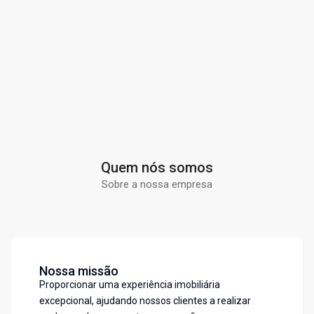
Quem nós somos
Sobre a nossa empresa
Nossa missão
Proporcionar uma experiência imobiliária
excepcional, ajudando nossos clientes a realizar