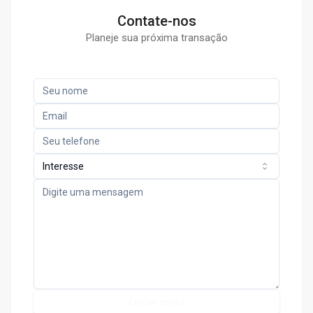
Contate-nos
Planeje sua próxima transação
Interesse
Enviar email