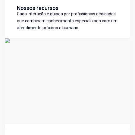
Nossos recursos
Cada interação é guiada por profissionais dedicados
que combinam conhecimento especializado com um
atendimento próximo e humano.