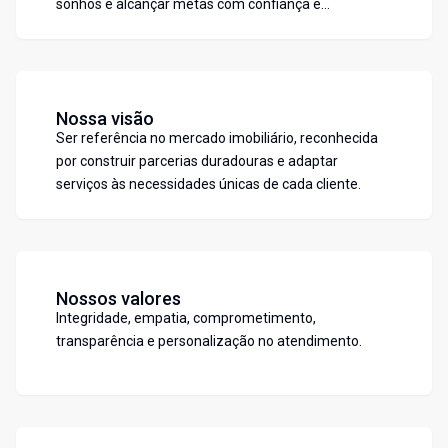
sonhos e alcançar metas com confiança e
transparência.
Nossa visão
Ser referência no mercado imobiliário, reconhecida
por construir parcerias duradouras e adaptar
serviços às necessidades únicas de cada cliente.
Nossos valores
Integridade, empatia, comprometimento,
transparência e personalização no atendimento.