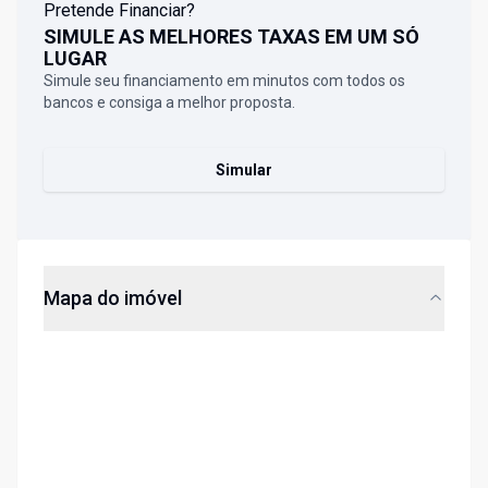
Pretende Financiar?
SIMULE AS MELHORES TAXAS EM UM SÓ
LUGAR
Simule seu financiamento em minutos com todos os
bancos e consiga a melhor proposta.
Simular
Mapa do imóvel