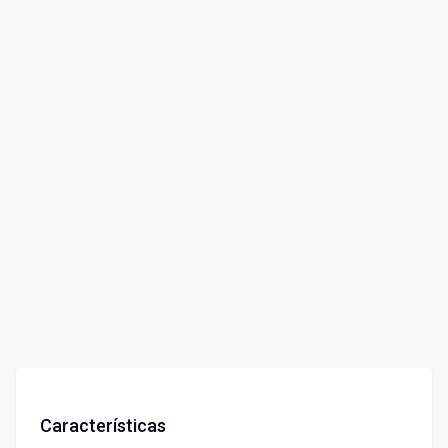
Características