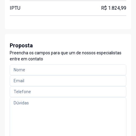
IPTU
R$ 1.824,99
Proposta
Preencha os campos para que um de nossos especialistas
entre em contato