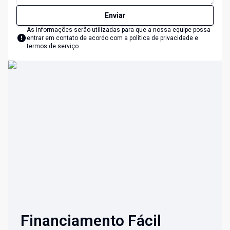
Enviar
As informações serão utilizadas para que a nossa equipe possa
entrar em contato de acordo com a
política de privacidade e
termos de serviço
Financiamento Fácil