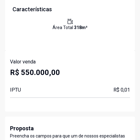
Características
Área Total
318
m²
Valor venda
R$ 550.000,00
IPTU
R$ 0,01
Proposta
Preencha os campos para que um de nossos especialistas