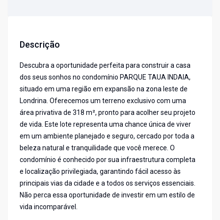
Descrição
Descubra a oportunidade perfeita para construir a casa
dos seus sonhos no condomínio PARQUE TAUA INDAIA,
situado em uma região em expansão na zona leste de
Londrina. Oferecemos um terreno exclusivo com uma
área privativa de 318 m², pronto para acolher seu projeto
de vida. Este lote representa uma chance única de viver
em um ambiente planejado e seguro, cercado por toda a
beleza natural e tranquilidade que você merece. O
condomínio é conhecido por sua infraestrutura completa
e localização privilegiada, garantindo fácil acesso às
principais vias da cidade e a todos os serviços essenciais.
Não perca essa oportunidade de investir em um estilo de
vida incomparável.