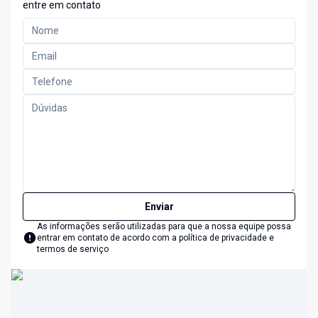
entre em contato
Enviar
As informações serão utilizadas para que a nossa equipe possa
entrar em contato de acordo com a
política de privacidade e
termos de serviço