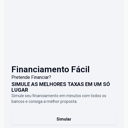
Financiamento Fácil
Pretende Financiar?
SIMULE AS MELHORES TAXAS EM UM SÓ
LUGAR
Simule seu financiamento em minutos com todos os
bancos e consiga a melhor proposta.
Simular