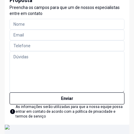
Proposta
Preencha os campos para que um de nossos especialistas
entre em contato
Enviar
As informações serão utilizadas para que a nossa equipe possa
entrar em contato de acordo com a
política de privacidade e
termos de serviço