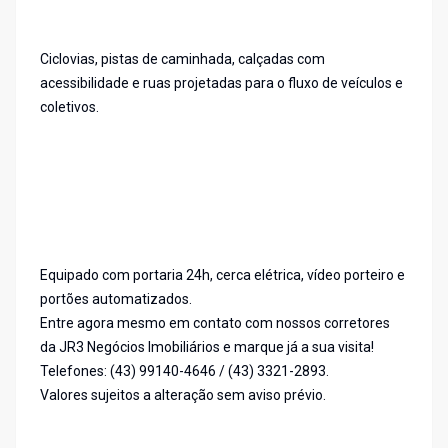
Ciclovias, pistas de caminhada, calçadas com
acessibilidade e ruas projetadas para o fluxo de veículos e
coletivos.
Equipado com portaria 24h, cerca elétrica, vídeo porteiro e
portões automatizados.
Entre agora mesmo em contato com nossos corretores
da JR3 Negócios Imobiliários e marque já a sua visita!
Telefones: (43) 99140-4646 / (43) 3321-2893.
Valores sujeitos a alteração sem aviso prévio.