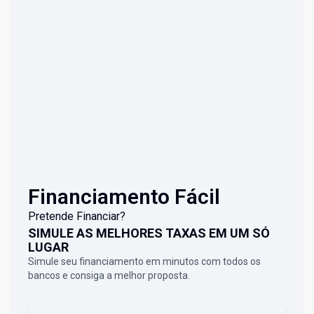
Financiamento Fácil
Pretende Financiar?
SIMULE AS MELHORES TAXAS EM UM SÓ
LUGAR
Simule seu financiamento em minutos com todos os
bancos e consiga a melhor proposta.