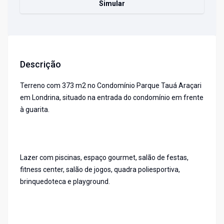
Simular
Descrição
Terreno com 373 m2 no Condomínio Parque Tauá Araçari
em Londrina, situado na entrada do condomínio em frente
à guarita.
Lazer com piscinas, espaço gourmet, salão de festas,
fitness center, salão de jogos, quadra poliesportiva,
brinquedoteca e playground.