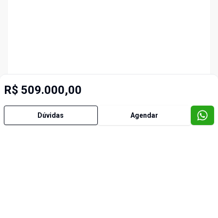
R$ 509.000,00
Dúvidas
Agendar