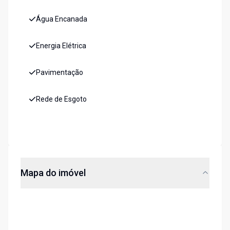
Água Encanada
Energia Elétrica
Pavimentação
Rede de Esgoto
Mapa do imóvel