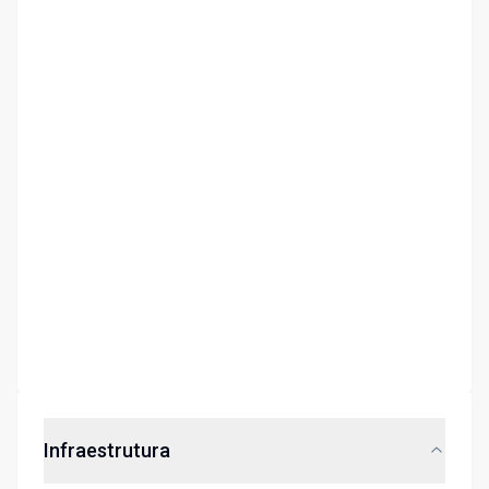
Infraestrutura