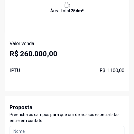
Área Total
254
m²
Valor venda
R$ 260.000,00
IPTU
R$ 1.100,00
Proposta
Preencha os campos para que um de nossos especialistas
entre em contato