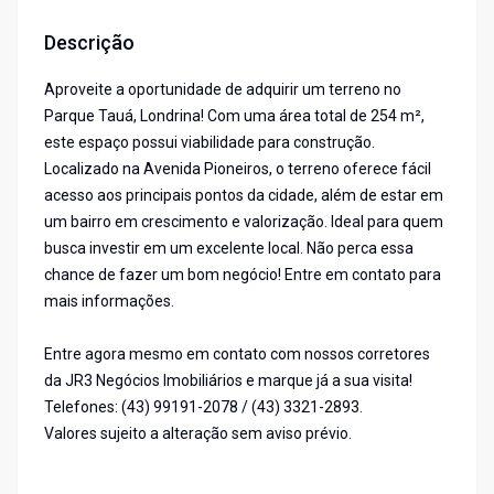
Descrição
Aproveite a oportunidade de adquirir um terreno no
Parque Tauá, Londrina! Com uma área total de 254 m²,
este espaço possui viabilidade para construção.
Localizado na Avenida Pioneiros, o terreno oferece fácil
acesso aos principais pontos da cidade, além de estar em
um bairro em crescimento e valorização. Ideal para quem
busca investir em um excelente local. Não perca essa
chance de fazer um bom negócio! Entre em contato para
mais informações.
Entre agora mesmo em contato com nossos corretores
da JR3 Negócios Imobiliários e marque já a sua visita!
Telefones: (43) 99191-2078 / (43) 3321-2893.
Valores sujeito a alteração sem aviso prévio.