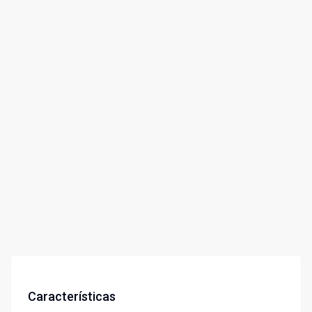
Características