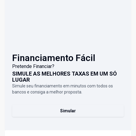
Financiamento Fácil
Pretende Financiar?
SIMULE AS MELHORES TAXAS EM UM SÓ
LUGAR
Simule seu financiamento em minutos com todos os
bancos e consiga a melhor proposta.
Simular