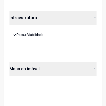
Infraestrutura
Possui Viabilidade
Mapa do imóvel