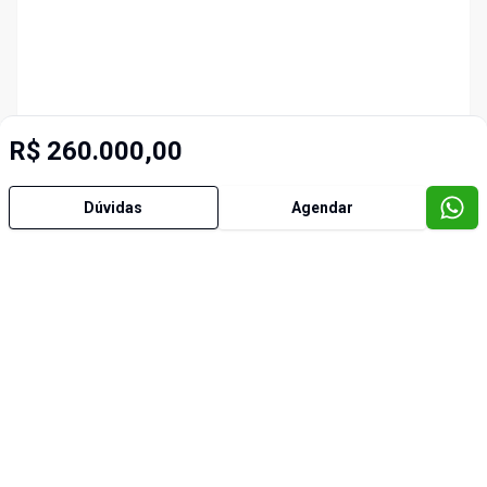
R$ 260.000,00
Dúvidas
Agendar