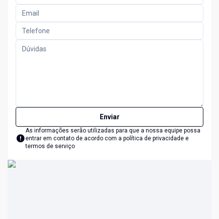
Enviar
As informações serão utilizadas para que a nossa equipe possa
entrar em contato de acordo com a
política de privacidade e
termos de serviço