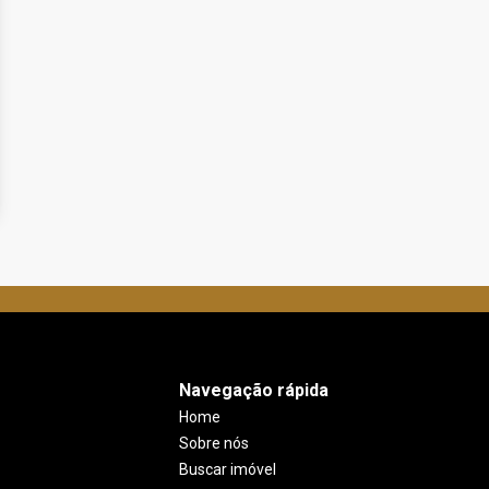
Navegação rápida
Home
Sobre nós
Buscar imóvel