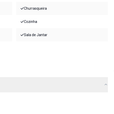
Churrasqueira
Cozinha
Sala de Jantar