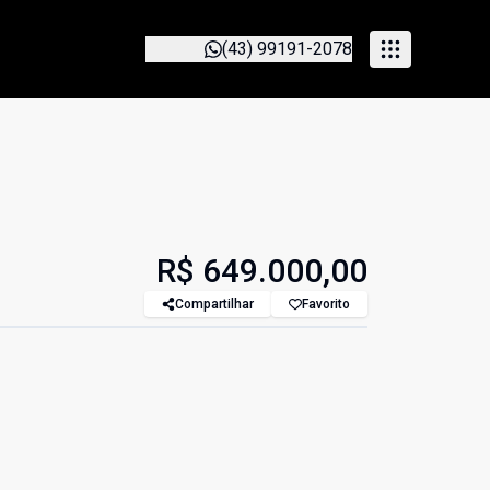
(43) 99191-2078
R$ 649.000,00
Compartilhar
Favorito