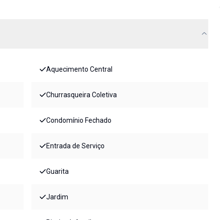
Aquecimento Central
Churrasqueira Coletiva
Condomínio Fechado
Entrada de Serviço
Guarita
Jardim