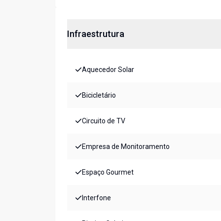
Infraestrutura
Aquecedor Solar
Bicicletário
Circuito de TV
Empresa de Monitoramento
Espaço Gourmet
Interfone