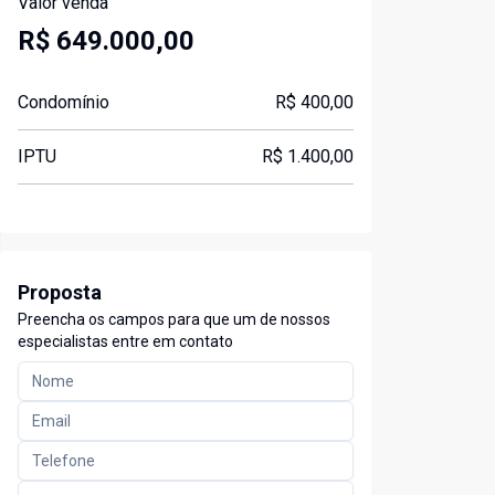
Valor venda
R$ 649.000,00
Condomínio
R$ 400,00
IPTU
R$ 1.400,00
Proposta
Preencha os campos para que um de nossos
especialistas entre em contato