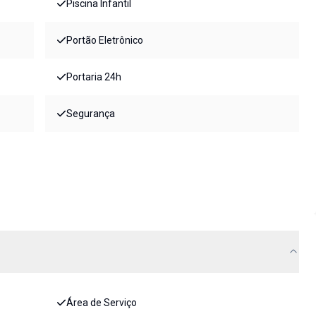
Piscina Infantil
Portão Eletrônico
Portaria 24h
Segurança
Área de Serviço