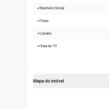
Banheiro Social
Copa
Lavabo
Sala de TV
Mapa do imóvel