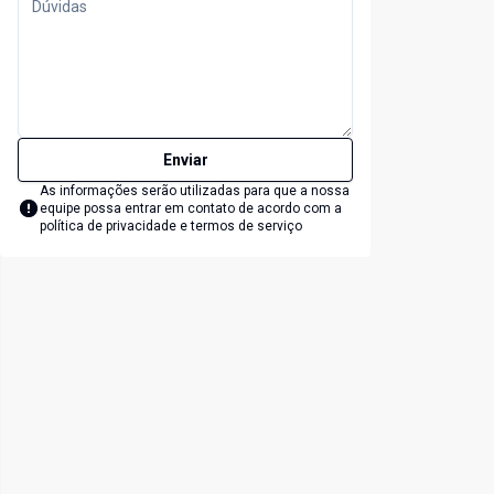
Enviar
As informações serão utilizadas para que a nossa
equipe possa entrar em contato de acordo com a
política de privacidade e termos de serviço