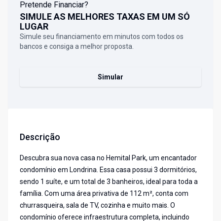
Pretende Financiar?
SIMULE AS MELHORES TAXAS EM UM SÓ
LUGAR
Simule seu financiamento em minutos com todos os
bancos e consiga a melhor proposta.
Simular
Descrição
Descubra sua nova casa no Hemital Park, um encantador
condomínio em Londrina. Essa casa possui 3 dormitórios,
sendo 1 suíte, e um total de 3 banheiros, ideal para toda a
família. Com uma área privativa de 112 m², conta com
churrasqueira, sala de TV, cozinha e muito mais. O
condomínio oferece infraestrutura completa, incluindo