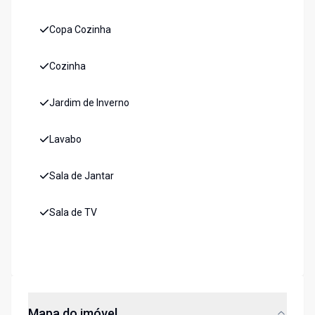
Copa Cozinha
Cozinha
Jardim de Inverno
Lavabo
Sala de Jantar
Sala de TV
Mapa do imóvel