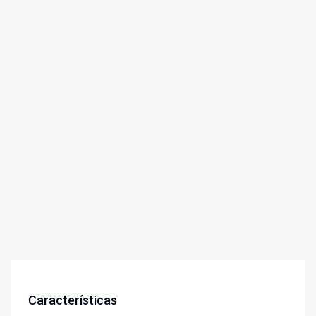
Características