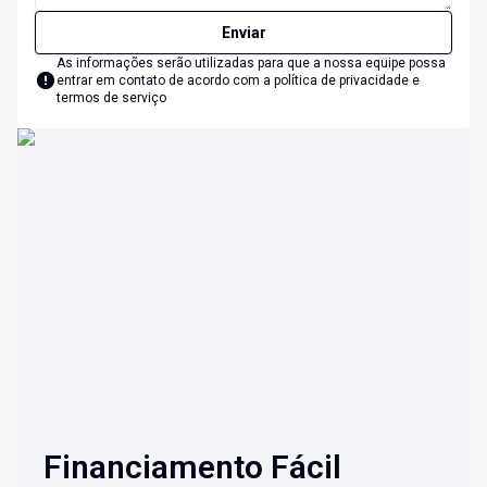
Enviar
As informações serão utilizadas para que a nossa equipe possa
entrar em contato de acordo com a
política de privacidade e
termos de serviço
Financiamento Fácil