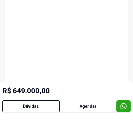
R$ 649.000,00
Dúvidas
Agendar