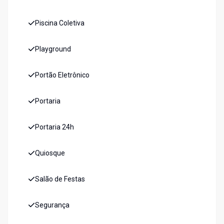
Piscina Coletiva
Playground
Portão Eletrônico
Portaria
Portaria 24h
Quiosque
Salão de Festas
Segurança