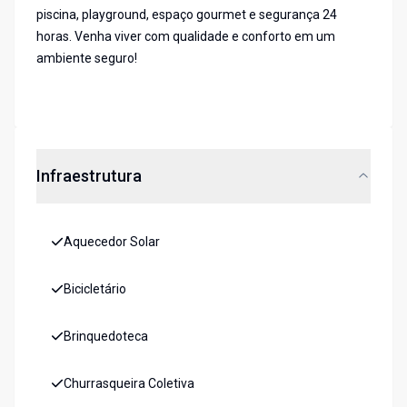
piscina, playground, espaço gourmet e segurança 24
horas. Venha viver com qualidade e conforto em um
ambiente seguro!
Infraestrutura
Aquecedor Solar
Bicicletário
Brinquedoteca
Churrasqueira Coletiva