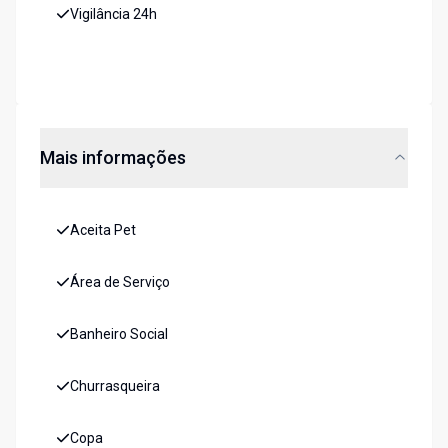
Vigilância 24h
Mais informações
Aceita Pet
Área de Serviço
Banheiro Social
Churrasqueira
Copa