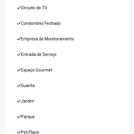
Circuito de TV
Condomínio Fechado
Empresa de Monitoramento
Entrada de Serviço
Espaço Gourmet
Guarita
Jardim
Parque
Pet Place