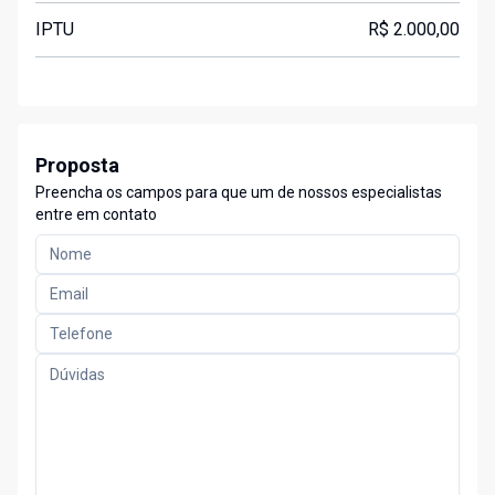
IPTU
R$ 2.000,00
Proposta
Preencha os campos para que um de nossos especialistas
entre em contato