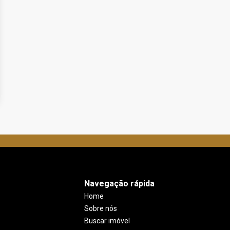
Navegação rápida
Home
Sobre nós
Buscar imóvel