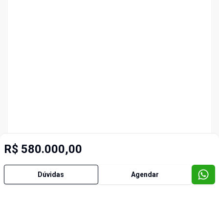
R$ 580.000,00
Dúvidas
Agendar