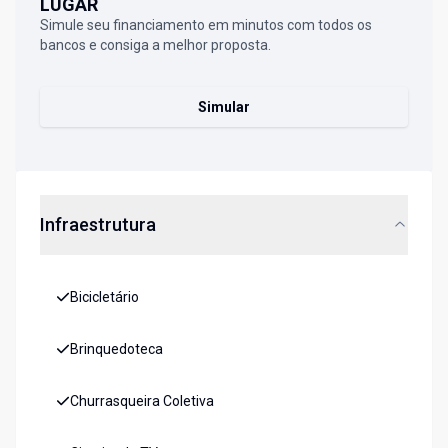
LUGAR
Simule seu financiamento em minutos com todos os
bancos e consiga a melhor proposta.
Simular
Infraestrutura
Bicicletário
Brinquedoteca
Churrasqueira Coletiva