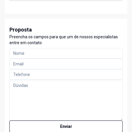
Proposta
Preencha os campos para que um de nossos especialistas
entre em contato
Enviar