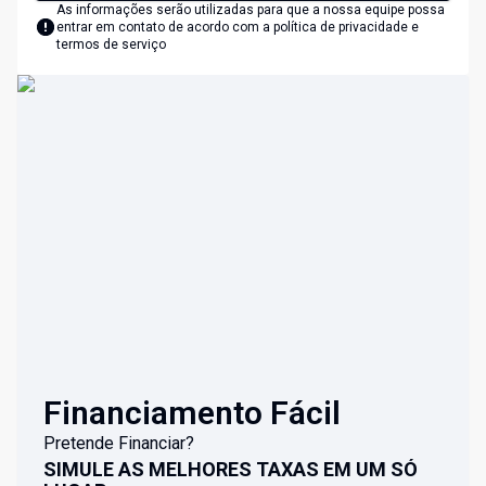
As informações serão utilizadas para que a nossa equipe possa
entrar em contato de acordo com a
política de privacidade e
termos de serviço
Financiamento Fácil
Pretende Financiar?
SIMULE AS MELHORES TAXAS EM UM SÓ