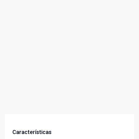
Características