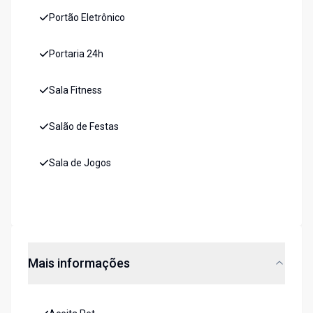
Portão Eletrônico
Portaria 24h
Sala Fitness
Salão de Festas
Sala de Jogos
Mais informações