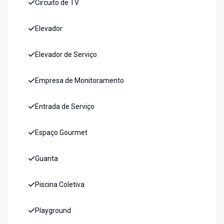
Circuito de TV
Elevador
Elevador de Serviço
Empresa de Monitoramento
Entrada de Serviço
Espaço Gourmet
Guarita
Piscina Coletiva
Playground