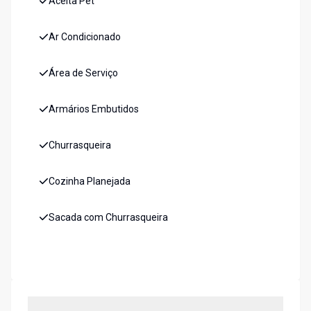
Aceita Pet
Ar Condicionado
Área de Serviço
Armários Embutidos
Churrasqueira
Cozinha Planejada
Sacada com Churrasqueira