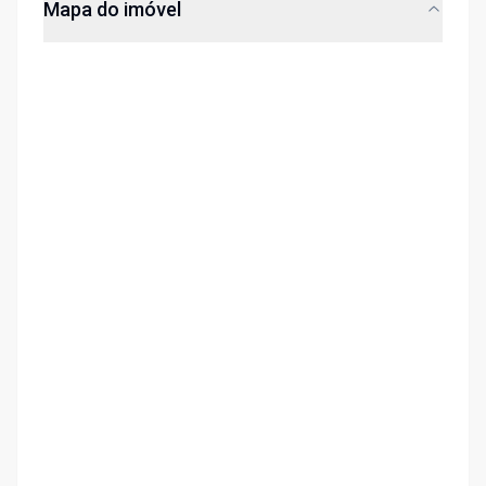
Mapa do imóvel