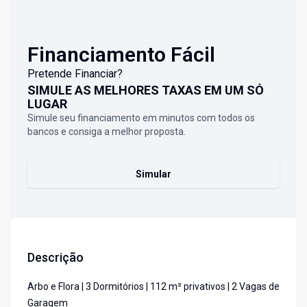
Financiamento Fácil
Pretende Financiar?
SIMULE AS MELHORES TAXAS EM UM SÓ
LUGAR
Simule seu financiamento em minutos com todos os
bancos e consiga a melhor proposta.
Simular
Descrição
Arbo e Flora | 3 Dormitórios | 112 m² privativos | 2 Vagas de
Garagem