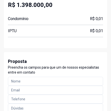
R$ 1.398.000,00
Condomínio
R$ 0,01
IPTU
R$ 0,01
Proposta
Preencha os campos para que um de nossos especialistas
entre em contato