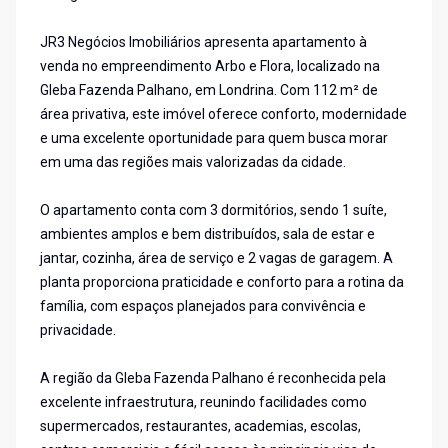
JR3 Negócios Imobiliários apresenta apartamento à
venda no empreendimento Arbo e Flora, localizado na
Gleba Fazenda Palhano, em Londrina. Com 112 m² de
área privativa, este imóvel oferece conforto, modernidade
e uma excelente oportunidade para quem busca morar
em uma das regiões mais valorizadas da cidade.
O apartamento conta com 3 dormitórios, sendo 1 suíte,
ambientes amplos e bem distribuídos, sala de estar e
jantar, cozinha, área de serviço e 2 vagas de garagem. A
planta proporciona praticidade e conforto para a rotina da
família, com espaços planejados para convivência e
privacidade.
A região da Gleba Fazenda Palhano é reconhecida pela
excelente infraestrutura, reunindo facilidades como
supermercados, restaurantes, academias, escolas,