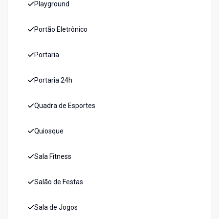
Playground
Portão Eletrônico
Portaria
Portaria 24h
Quadra de Esportes
Quiosque
Sala Fitness
Salão de Festas
Sala de Jogos