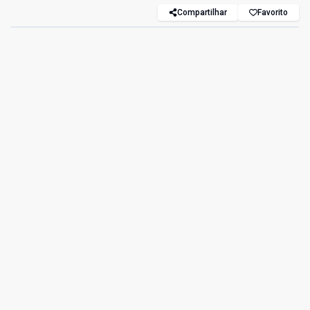
Compartilhar
Favorito