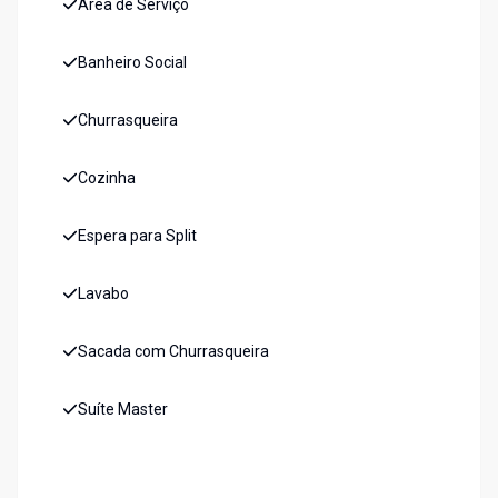
Área de Serviço
Banheiro Social
Churrasqueira
Cozinha
Espera para Split
Lavabo
Sacada com Churrasqueira
Suíte Master