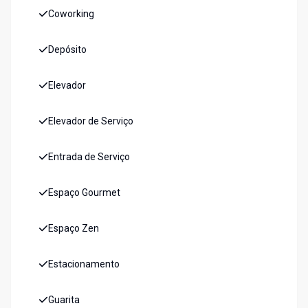
Coworking
Depósito
Elevador
Elevador de Serviço
Entrada de Serviço
Espaço Gourmet
Espaço Zen
Estacionamento
Guarita