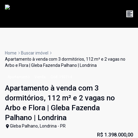
Home
Buscar imóvel
Apartamento à venda com 3 dormitórios, 112 m² e 2 vagas no
Arbo e Flora | Gleba Fazenda Palhano | Londrina
Apartamento
Venda
Cód:
190714
Apartamento à venda com 3
dormitórios, 112 m² e 2 vagas no
Arbo e Flora | Gleba Fazenda
Palhano | Londrina
Gleba Palhano, Londrina - PR
R$ 1.398.000,00