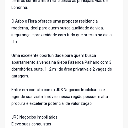
centros comerciais e fácil acesso às principais vias de
Londrina.
O Arbo e Flora oferece uma proposta residencial
moderna, ideal para quem busca qualidade de vida,
segurança e proximidade com tudo que precisa no dia a
dia.
Uma excelente oportunidade para quem busca
apartamento à venda na Gleba Fazenda Palhano com 3
dormitórios, suíte, 112 m² de área privativa e 2 vagas de
garagem.
Entre em contato com a JR3 Negócios Imobiliários e
agende sua visita. Imóveis nessa região possuem alta
procura e excelente potencial de valorização.
JR3 Negócios Imobiliários
Eleve suas conquistas