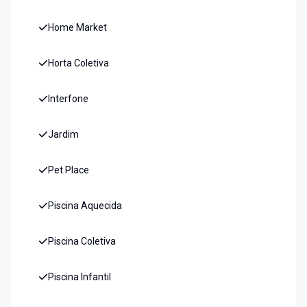
Home Market
Horta Coletiva
Interfone
Jardim
Pet Place
Piscina Aquecida
Piscina Coletiva
Piscina Infantil