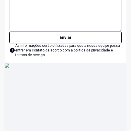
Enviar
As informações serão utilizadas para que a nossa equipe possa
entrar em contato de acordo com a
política de privacidade e
termos de serviço