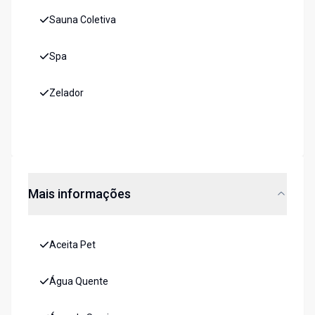
Sauna Coletiva
Spa
Zelador
Mais informações
Aceita Pet
Água Quente