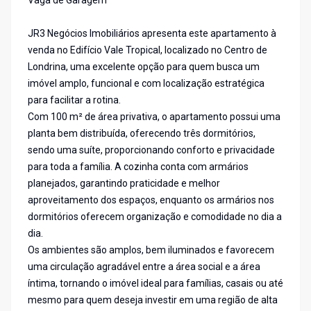
Vaga de Garagem
JR3 Negócios Imobiliários apresenta este apartamento à
venda no Edifício Vale Tropical, localizado no Centro de
Londrina, uma excelente opção para quem busca um
imóvel amplo, funcional e com localização estratégica
para facilitar a rotina.
Com 100 m² de área privativa, o apartamento possui uma
planta bem distribuída, oferecendo três dormitórios,
sendo uma suíte, proporcionando conforto e privacidade
para toda a família. A cozinha conta com armários
planejados, garantindo praticidade e melhor
aproveitamento dos espaços, enquanto os armários nos
dormitórios oferecem organização e comodidade no dia a
dia.
Os ambientes são amplos, bem iluminados e favorecem
uma circulação agradável entre a área social e a área
íntima, tornando o imóvel ideal para famílias, casais ou até
mesmo para quem deseja investir em uma região de alta