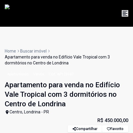
Home
Buscar imóvel
Apartamento para venda no Edifício Vale Tropical com 3
dormitórios no Centro de Londrina
Apartamento
Venda
Cód:
AP128687
Apartamento para venda no Edifício
Vale Tropical com 3 dormitórios no
Centro de Londrina
Centro, Londrina - PR
R$ 450.000,00
Compartilhar
Favorito