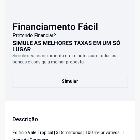
Financiamento Fácil
Pretende Financiar?
SIMULE AS MELHORES TAXAS EM UM SÓ
LUGAR
Simule seu financiamento em minutos com todos os
bancos e consiga a melhor proposta.
Simular
Descrição
Edifício Vale Tropical | 3 Dormitórios | 100 m² privativos | 1