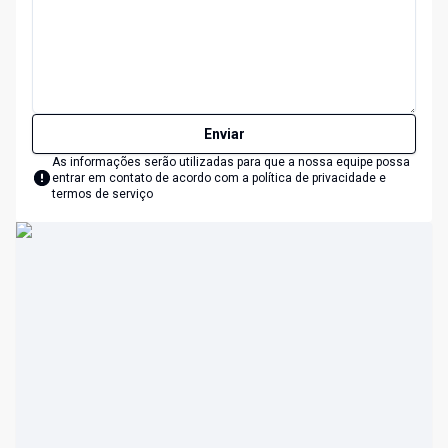
Enviar
As informações serão utilizadas para que a nossa equipe possa
entrar em contato de acordo com a
política de privacidade e
termos de serviço