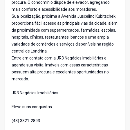
procura. O condomínio dispõe de elevador, agregando
mais conforto e acessibilidade aos moradores.
Sua localização, próxima à Avenida Juscelino Kubitschek,
proporciona fácil acesso às principais vias da cidade, além
da proximidade com supermercados, farmácias, escolas,
hospitais, clínicas, restaurantes, bancos e uma ampla
variedade de comércios e serviços disponíveis na região
central de Londrina.
Entre em contato com a JR3 Negócios Imobiliários e
agende sua visita. Imóveis com essas características
possuem alta procura e excelentes oportunidades no
mercado.
JR3 Negócios Imobiliários
Eleve suas conquistas
(43) 3321-2893