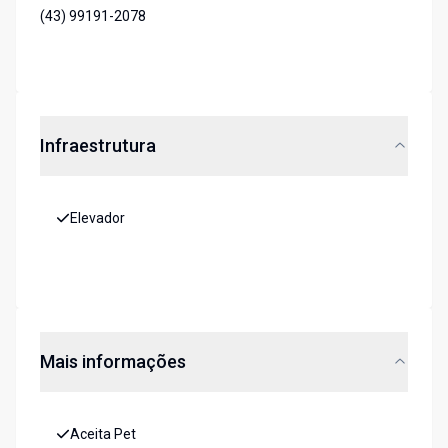
(43) 99191-2078
Infraestrutura
Elevador
Mais informações
Aceita Pet