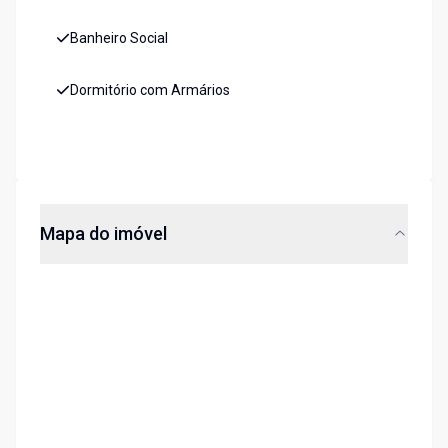
Banheiro Social
Dormitório com Armários
Mapa do imóvel