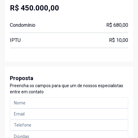
R$ 450.000,00
Condomínio
R$ 680,00
IPTU
R$ 10,00
Proposta
Preencha os campos para que um de nossos especialistas
entre em contato