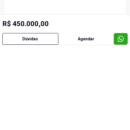
R$ 450.000,00
Dúvidas
Agendar