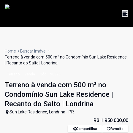
Home
Buscar imóvel
Terreno à venda com 500 m² no Condomínio Sun Lake Residence
| Recanto do Salto | Londrina
Terreno
Venda
Cód:
190895
Terreno à venda com 500 m² no
Condomínio Sun Lake Residence |
Recanto do Salto | Londrina
Sun Lake Residence, Londrina - PR
R$ 1.950.000,00
Compartilhar
Favorito