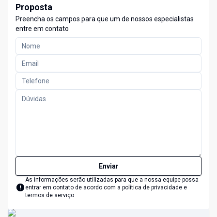
Proposta
Preencha os campos para que um de nossos especialistas
entre em contato
Enviar
As informações serão utilizadas para que a nossa equipe possa
entrar em contato de acordo com a
política de privacidade e
termos de serviço