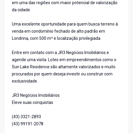
em uma das regiões com maior potencial de valorização
da cidade.
Uma excelente oportunidade para quem busca terreno à
venda em condomínio fechado de alto padrão em
Londrina, com 500 m² e localização privilegiada.
Entre em contato com a JR3 Negócios Imobiliários e
agende uma visita. Lotes em empreendimentos como o
Sun Lake Residence são altamente valorizados e muito
procurados por quem deseja investir ou construir com
exclusividade.
JR3 Negócios Imobiliários
Eleve suas conquistas
(43) 3321-2893
(43) 99191-2078