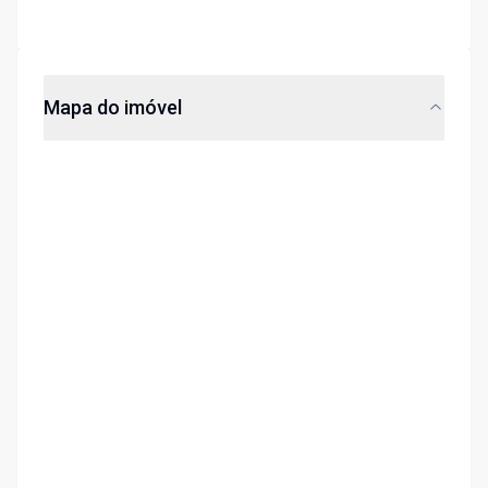
Mapa do imóvel