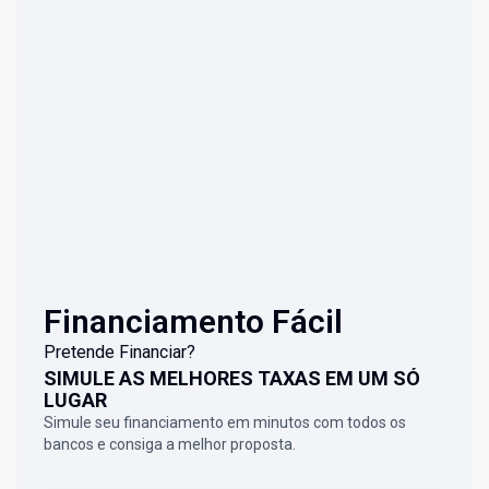
Financiamento Fácil
Pretende Financiar?
SIMULE AS MELHORES TAXAS EM UM SÓ
LUGAR
Simule seu financiamento em minutos com todos os
bancos e consiga a melhor proposta.