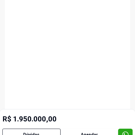
R$ 1.950.000,00
Dúvidas
Agendar