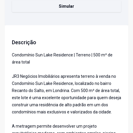
Simular
Descrição
Condomínio Sun Lake Residence | Terreno | 500 m² de
área total
JR3 Negócios Imobiliários apresenta terreno à venda no
Condomínio Sun Lake Residence, localizado no bairro
Recanto do Salto, em Londrina. Com 500 m² de área total,
este lote é uma excelente oportunidade para quem deseja
construir uma residência de alto padrão em um dos
condomínios mais exclusivos e valorizados da cidade.
A metragem permite desenvolver um projeto