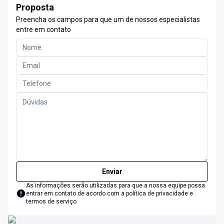
Proposta
Preencha os campos para que um de nossos especialistas
entre em contato
Enviar
As informações serão utilizadas para que a nossa equipe possa
entrar em contato de acordo com a
política de privacidade e
termos de serviço