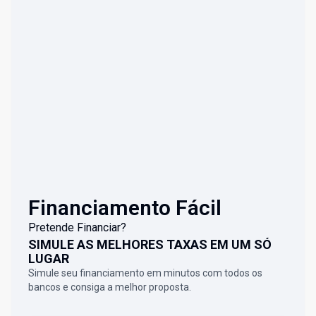
Financiamento Fácil
Pretende Financiar?
SIMULE AS MELHORES TAXAS EM UM SÓ
LUGAR
Simule seu financiamento em minutos com todos os
bancos e consiga a melhor proposta.