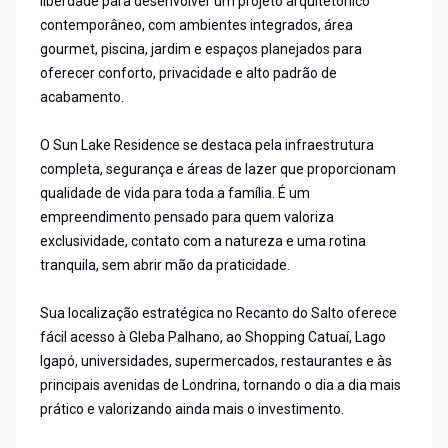
liberdade para desenvolver um projeto arquitetônico
contemporâneo, com ambientes integrados, área
gourmet, piscina, jardim e espaços planejados para
oferecer conforto, privacidade e alto padrão de
acabamento.
O Sun Lake Residence se destaca pela infraestrutura
completa, segurança e áreas de lazer que proporcionam
qualidade de vida para toda a família. É um
empreendimento pensado para quem valoriza
exclusividade, contato com a natureza e uma rotina
tranquila, sem abrir mão da praticidade.
Sua localização estratégica no Recanto do Salto oferece
fácil acesso à Gleba Palhano, ao Shopping Catuaí, Lago
Igapó, universidades, supermercados, restaurantes e às
principais avenidas de Londrina, tornando o dia a dia mais
prático e valorizando ainda mais o investimento.