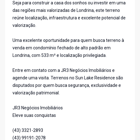
Seja para construir a casa dos sonhos ou investir em uma
das regiões mais valorizadas de Londrina, este terreno
reúne localização, infraestrutura e excelente potencial de
valorização.
Uma excelente oportunidade para quem busca terreno à
venda em condomínio fechado de alto padrão em
Londrina, com 533 m² e localização privilegiada.
Entre em contato com a JR3 Negócios Imobiliários e
agende uma visita. Terrenos no Sun Lake Residence são
disputados por quem busca segurança, exclusividade e
valorização patrimonial.
JR3 Negócios Imobiliários
Eleve suas conquistas
(43) 3321-2893
(43) 99191-2078