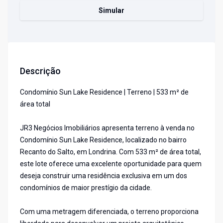
Simular
Descrição
Condomínio Sun Lake Residence | Terreno | 533 m² de
área total
JR3 Negócios Imobiliários apresenta terreno à venda no
Condomínio Sun Lake Residence, localizado no bairro
Recanto do Salto, em Londrina. Com 533 m² de área total,
este lote oferece uma excelente oportunidade para quem
deseja construir uma residência exclusiva em um dos
condomínios de maior prestígio da cidade.
Com uma metragem diferenciada, o terreno proporciona