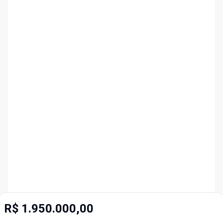
R$ 1.950.000,00