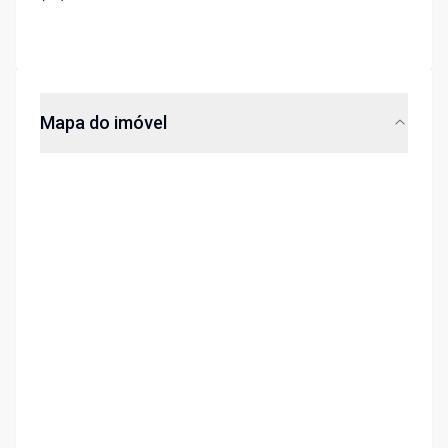
Mapa do imóvel