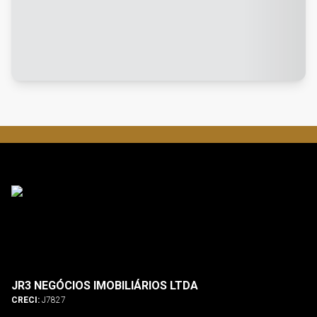
JR3 NEGÓCIOS IMOBILIÁRIOS LTDA
CRECI:
J7827