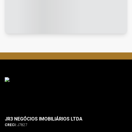
JR3 NEGÓCIOS IMOBILIÁRIOS LTDA
CRECI:
J7827