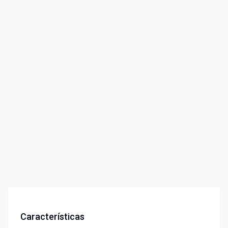
Características