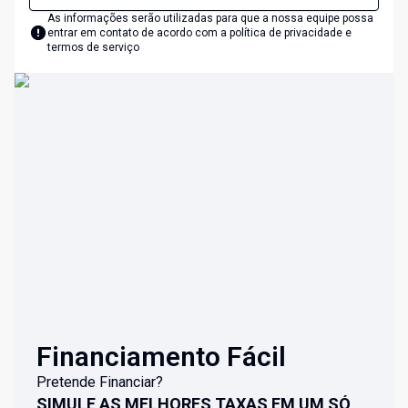
As informações serão utilizadas para que a nossa equipe possa
entrar em contato de acordo com a
política de privacidade e
termos de serviço
Financiamento Fácil
Pretende Financiar?
SIMULE AS MELHORES TAXAS EM UM SÓ