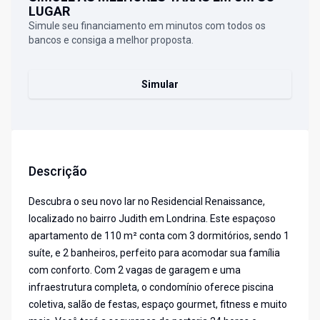
LUGAR
Simule seu financiamento em minutos com todos os
bancos e consiga a melhor proposta.
Simular
Descrição
Descubra o seu novo lar no Residencial Renaissance,
localizado no bairro Judith em Londrina. Este espaçoso
apartamento de 110 m² conta com 3 dormitórios, sendo 1
suíte, e 2 banheiros, perfeito para acomodar sua família
com conforto. Com 2 vagas de garagem e uma
infraestrutura completa, o condomínio oferece piscina
coletiva, salão de festas, espaço gourmet, fitness e muito