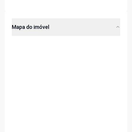
Mapa do imóvel