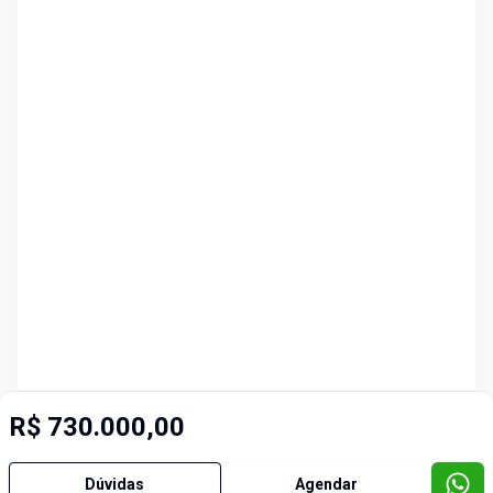
R$ 730.000,00
Dúvidas
Agendar