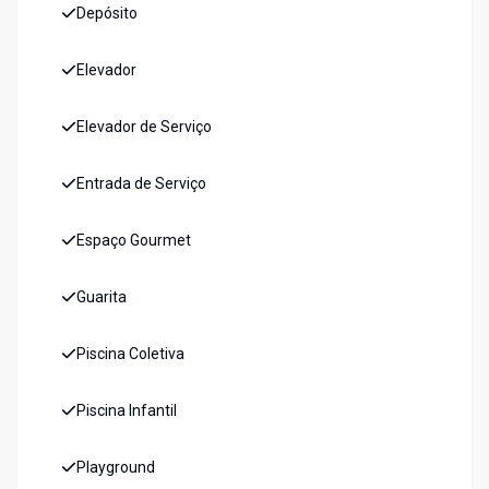
Depósito
Elevador
Elevador de Serviço
Entrada de Serviço
Espaço Gourmet
Guarita
Piscina Coletiva
Piscina Infantil
Playground