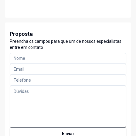
Proposta
Preencha os campos para que um de nossos especialistas
entre em contato
Enviar