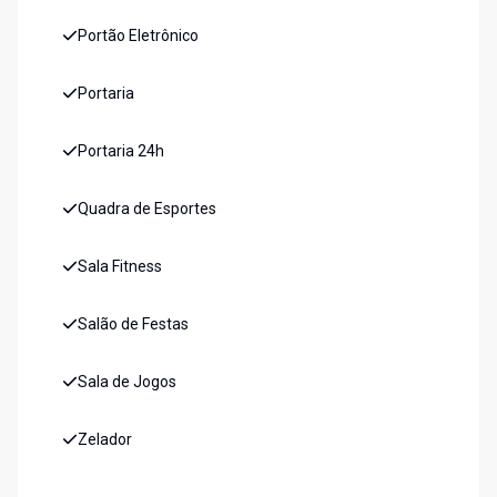
Portão Eletrônico
Portaria
Portaria 24h
Quadra de Esportes
Sala Fitness
Salão de Festas
Sala de Jogos
Zelador