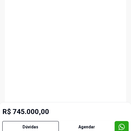
R$ 745.000,00
Dúvidas
Agendar