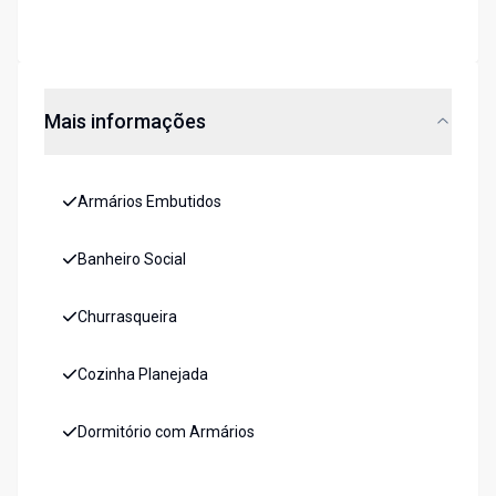
Mais informações
Armários Embutidos
Banheiro Social
Churrasqueira
Cozinha Planejada
Dormitório com Armários