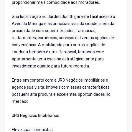
proporcionar mais comodidade aos moradores.
Sua localização no Jardim Judith garante fácil acesso à
Avenida Maringá e às principais vias da cidade, além da
proximidade com supermercados, farmácias,
restaurantes, comércios, serviços e diversas opções de
conveniência. A mobilidade para outras regiões de
Londrina também é um diferencial, tornando este
apartamento uma escolha estratégica tanto para
investimento quanto para futura moradia.
Entre em contato com a JR3 Negócios Imobiliários e
agende sua visita. Imóveis com essas características
possuem alta procura e excelentes oportunidades no
mercado.
JR3 Negócios Imobiliários
Eleve suas conquistas