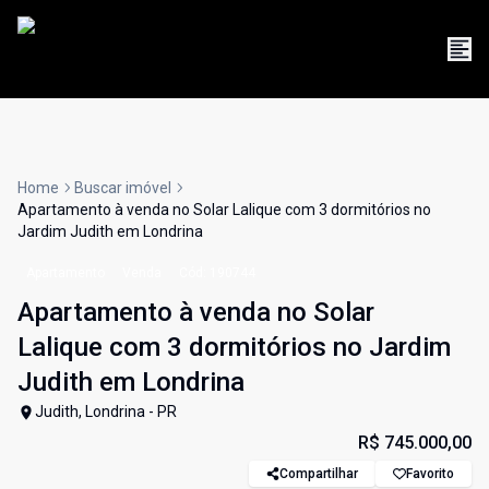
Home
Buscar imóvel
Apartamento à venda no Solar Lalique com 3 dormitórios no
Jardim Judith em Londrina
Apartamento
Venda
Cód:
190744
Apartamento à venda no Solar
Lalique com 3 dormitórios no Jardim
Judith em Londrina
Judith, Londrina - PR
R$ 745.000,00
Compartilhar
Favorito