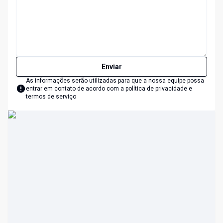
Enviar
As informações serão utilizadas para que a nossa equipe possa
entrar em contato de acordo com a
política de privacidade e
termos de serviço