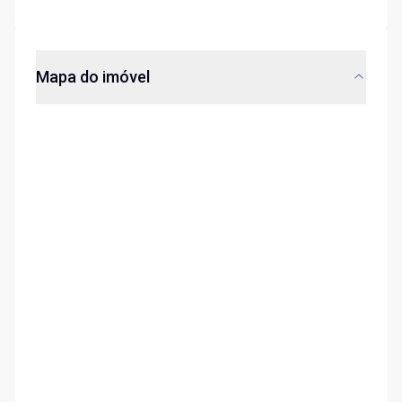
Mapa do imóvel