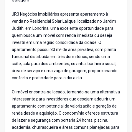
Garagem
JR3 Negócios Imobiliários apresenta apartamento à
venda no Residencial Solar Lalique, localizado no Jardim
Judith, em Londrina, uma excelente oportunidade para
quem busca um imóvel com renda imediata ou deseja
investir em uma região consolidada da cidade. O
apartamento possui 80 m² de área privativa, com planta
funcional distribuída em três dormitórios, sendo uma
suíte, sala para dois ambientes, cozinha, banheiro social,
área de serviço e uma vaga de garagem, proporcionando
conforto e praticidade para o dia a dia.
O imóvel encontra-se locado, tornando-se uma alternativa
interessante para investidores que desejam adquirir um
apartamento com potencial de valorização e geração de
renda desde a aquisição. O condomínio oferece estrutura
de lazer e segurança com portaria 24 horas, piscina,
academia, churrasqueira e áreas comuns planejadas para