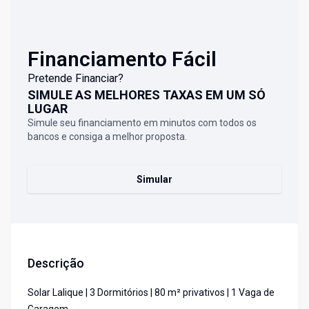
Financiamento Fácil
Pretende Financiar?
SIMULE AS MELHORES TAXAS EM UM SÓ
LUGAR
Simule seu financiamento em minutos com todos os
bancos e consiga a melhor proposta.
Simular
Descrição
Solar Lalique | 3 Dormitórios | 80 m² privativos | 1 Vaga de