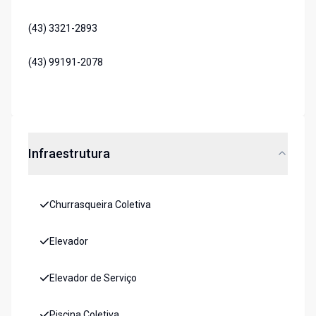
(43) 3321-2893
(43) 99191-2078
Infraestrutura
Churrasqueira Coletiva
Elevador
Elevador de Serviço
Piscina Coletiva