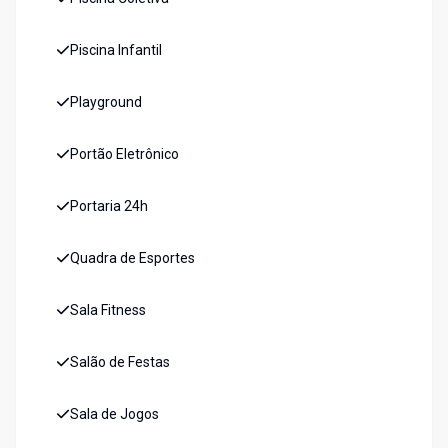
Piscina Infantil
Playground
Portão Eletrônico
Portaria 24h
Quadra de Esportes
Sala Fitness
Salão de Festas
Sala de Jogos