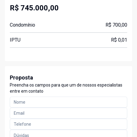
R$ 745.000,00
Condomínio
R$ 700,00
IPTU
R$ 0,01
Proposta
Preencha os campos para que um de nossos especialistas
entre em contato