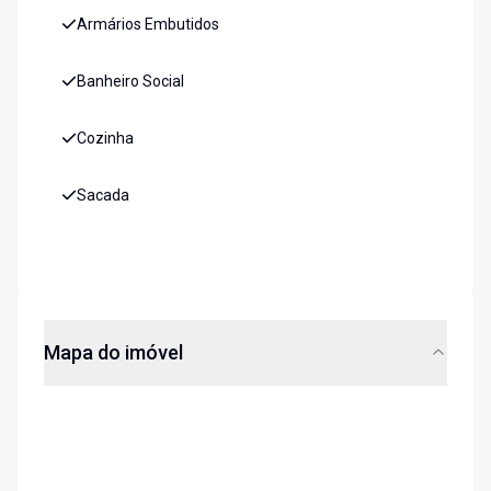
Armários Embutidos
Banheiro Social
Cozinha
Sacada
Mapa do imóvel