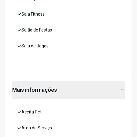
Sala Fitness
Salão de Festas
Sala de Jogos
Mais informações
Aceita Pet
Área de Serviço