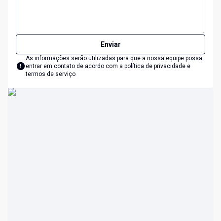
Enviar
As informações serão utilizadas para que a nossa equipe possa
entrar em contato de acordo com a
política de privacidade e
termos de serviço