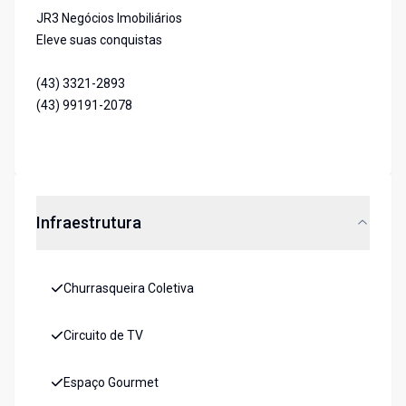
JR3 Negócios Imobiliários
Eleve suas conquistas
(43) 3321-2893
(43) 99191-2078
Infraestrutura
Churrasqueira Coletiva
Circuito de TV
Espaço Gourmet