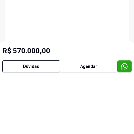
R$ 570.000,00
Dúvidas
Agendar