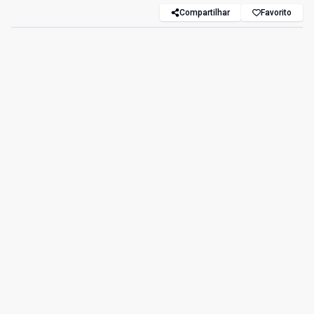
Compartilhar
Favorito