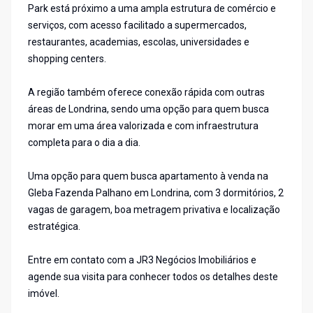
Park está próximo a uma ampla estrutura de comércio e
serviços, com acesso facilitado a supermercados,
restaurantes, academias, escolas, universidades e
shopping centers.
A região também oferece conexão rápida com outras
áreas de Londrina, sendo uma opção para quem busca
morar em uma área valorizada e com infraestrutura
completa para o dia a dia.
Uma opção para quem busca apartamento à venda na
Gleba Fazenda Palhano em Londrina, com 3 dormitórios, 2
vagas de garagem, boa metragem privativa e localização
estratégica.
Entre em contato com a JR3 Negócios Imobiliários e
agende sua visita para conhecer todos os detalhes deste
imóvel.