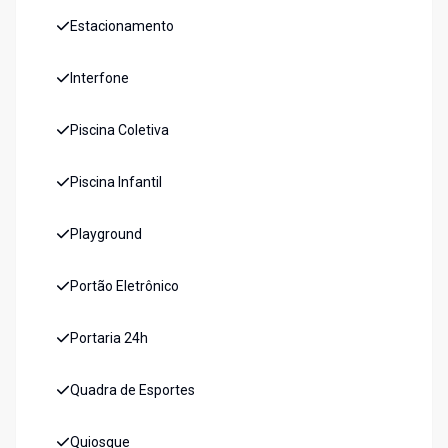
Estacionamento
Interfone
Piscina Coletiva
Piscina Infantil
Playground
Portão Eletrônico
Portaria 24h
Quadra de Esportes
Quiosque