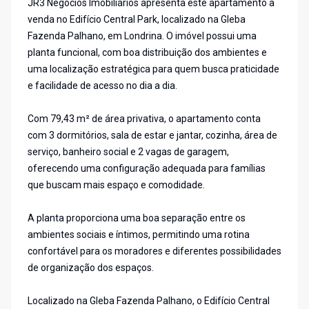
JR3 Negócios Imobiliários apresenta este apartamento à
venda no Edifício Central Park, localizado na Gleba
Fazenda Palhano, em Londrina. O imóvel possui uma
planta funcional, com boa distribuição dos ambientes e
uma localização estratégica para quem busca praticidade
e facilidade de acesso no dia a dia.
Com 79,43 m² de área privativa, o apartamento conta
com 3 dormitórios, sala de estar e jantar, cozinha, área de
serviço, banheiro social e 2 vagas de garagem,
oferecendo uma configuração adequada para famílias
que buscam mais espaço e comodidade.
A planta proporciona uma boa separação entre os
ambientes sociais e íntimos, permitindo uma rotina
confortável para os moradores e diferentes possibilidades
de organização dos espaços.
Localizado na Gleba Fazenda Palhano, o Edifício Central