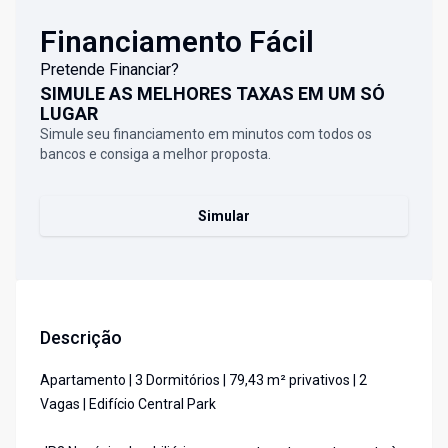
Financiamento Fácil
Pretende Financiar?
SIMULE AS MELHORES TAXAS EM UM SÓ
LUGAR
Simule seu financiamento em minutos com todos os
bancos e consiga a melhor proposta.
Simular
Descrição
Apartamento | 3 Dormitórios | 79,43 m² privativos | 2
Vagas | Edifício Central Park