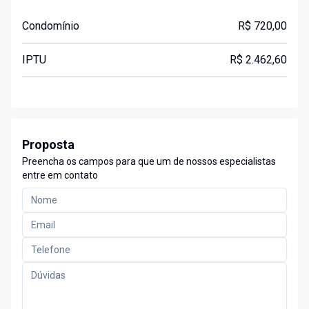
Condomínio
R$ 720,00
IPTU
R$ 2.462,60
Proposta
Preencha os campos para que um de nossos especialistas
entre em contato