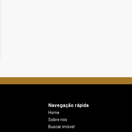
Navegação rápida
Home
Sobre nós
Buscar imóvel