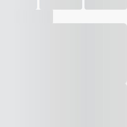
Vídeo