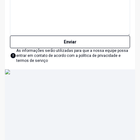
Enviar
As informações serão utilizadas para que a nossa equipe possa
entrar em contato de acordo com a
política de privacidade e
termos de serviço