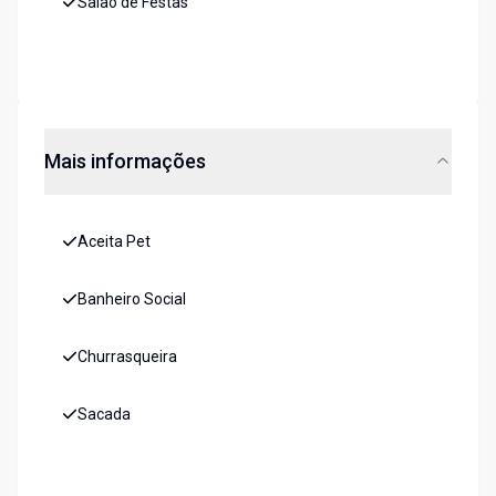
Salão de Festas
Mais informações
Aceita Pet
Banheiro Social
Churrasqueira
Sacada