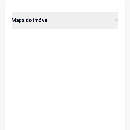
Mapa do imóvel