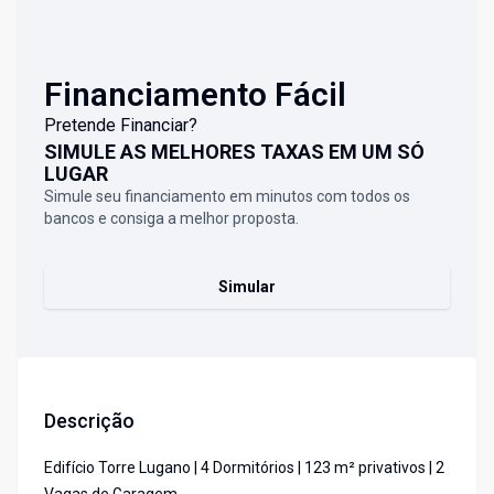
Financiamento Fácil
Pretende Financiar?
SIMULE AS MELHORES TAXAS EM UM SÓ
LUGAR
Simule seu financiamento em minutos com todos os
bancos e consiga a melhor proposta.
Simular
Descrição
Edifício Torre Lugano | 4 Dormitórios | 123 m² privativos | 2