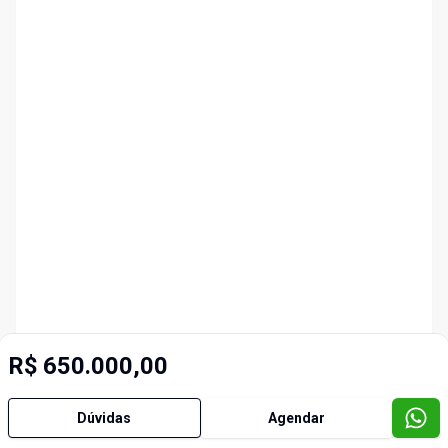
R$ 650.000,00
Dúvidas
Agendar