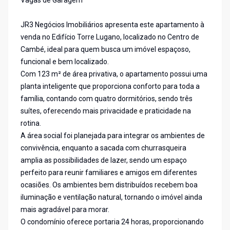
Vagas de Garagem
JR3 Negócios Imobiliários apresenta este apartamento à
venda no Edifício Torre Lugano, localizado no Centro de
Cambé, ideal para quem busca um imóvel espaçoso,
funcional e bem localizado.
Com 123 m² de área privativa, o apartamento possui uma
planta inteligente que proporciona conforto para toda a
família, contando com quatro dormitórios, sendo três
suítes, oferecendo mais privacidade e praticidade na
rotina.
A área social foi planejada para integrar os ambientes de
convivência, enquanto a sacada com churrasqueira
amplia as possibilidades de lazer, sendo um espaço
perfeito para reunir familiares e amigos em diferentes
ocasiões. Os ambientes bem distribuídos recebem boa
iluminação e ventilação natural, tornando o imóvel ainda
mais agradável para morar.
O condomínio oferece portaria 24 horas, proporcionando