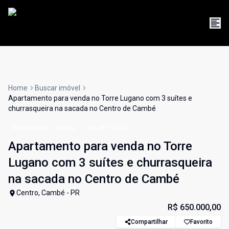
Home
Buscar imóvel
Apartamento para venda no Torre Lugano com 3 suítes e
churrasqueira na sacada no Centro de Cambé
Apartamento
Venda
Cód:
AP114255
Apartamento para venda no Torre
Lugano com 3 suítes e churrasqueira
na sacada no Centro de Cambé
Centro, Cambé - PR
R$ 650.000,00
Compartilhar
Favorito