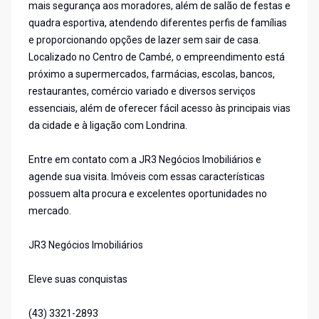
mais segurança aos moradores, além de salão de festas e
quadra esportiva, atendendo diferentes perfis de famílias
e proporcionando opções de lazer sem sair de casa.
Localizado no Centro de Cambé, o empreendimento está
próximo a supermercados, farmácias, escolas, bancos,
restaurantes, comércio variado e diversos serviços
essenciais, além de oferecer fácil acesso às principais vias
da cidade e à ligação com Londrina.
Entre em contato com a JR3 Negócios Imobiliários e
agende sua visita. Imóveis com essas características
possuem alta procura e excelentes oportunidades no
mercado.
JR3 Negócios Imobiliários
Eleve suas conquistas
(43) 3321-2893