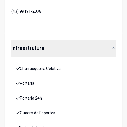
(43) 99191-2078
Infraestrutura
Churrasqueira Coletiva
Portaria
Portaria 24h
Quadra de Esportes