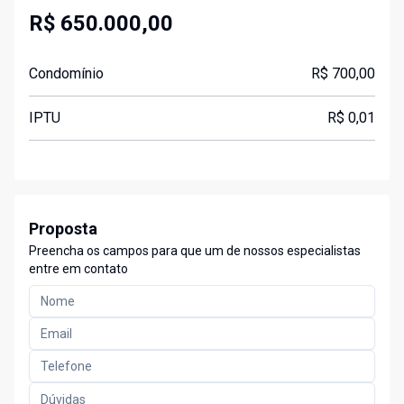
R$ 650.000,00
Condomínio
R$ 700,00
IPTU
R$ 0,01
Proposta
Preencha os campos para que um de nossos especialistas
entre em contato