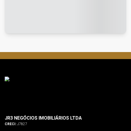
JR3 NEGÓCIOS IMOBILIÁRIOS LTDA
CRECI:
J7827