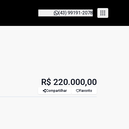
(43) 99191-2078
R$ 220.000,00
Compartilhar
Favorito