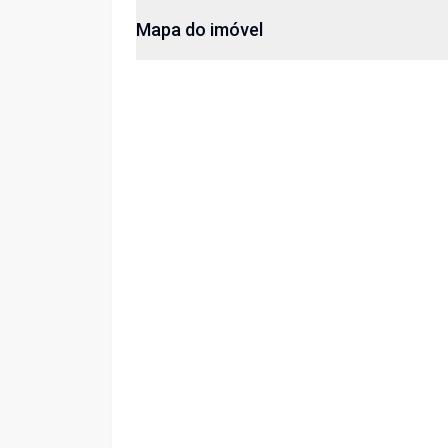
Mapa do imóvel