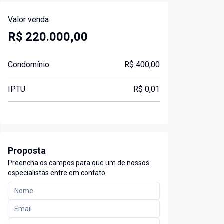
Valor venda
R$ 220.000,00
Condomínio
R$ 400,00
IPTU
R$ 0,01
Proposta
Preencha os campos para que um de nossos
especialistas entre em contato