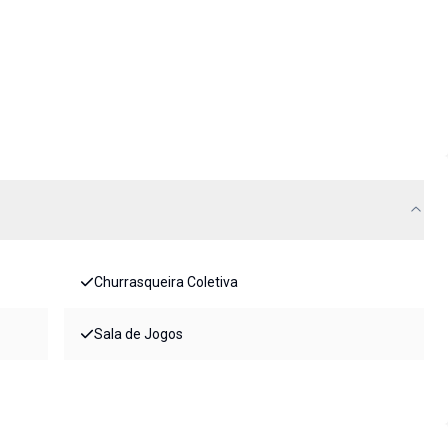
Churrasqueira Coletiva
Sala de Jogos