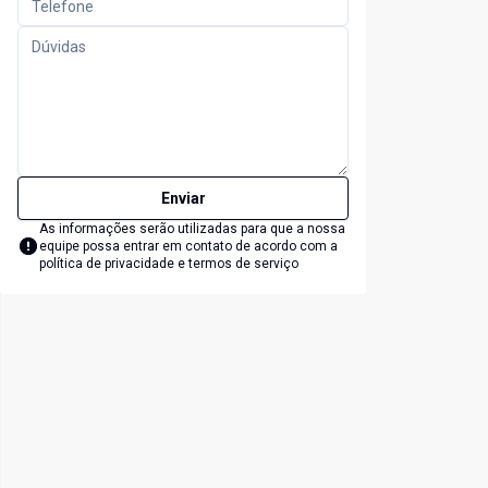
Enviar
As informações serão utilizadas para que a nossa
equipe possa entrar em contato de acordo com a
política de privacidade e termos de serviço