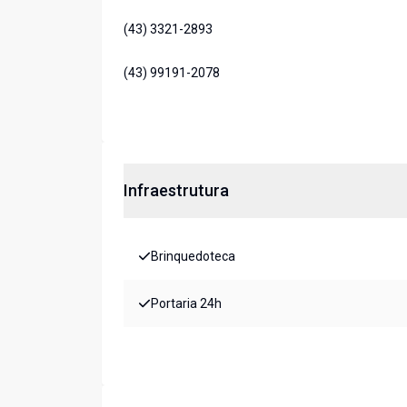
(43) 3321-2893
(43) 99191-2078
Infraestrutura
Brinquedoteca
Portaria 24h