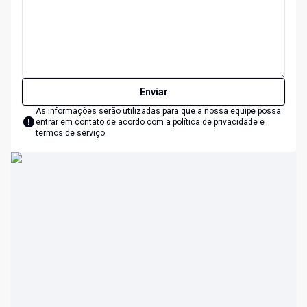
Enviar
As informações serão utilizadas para que a nossa equipe possa
entrar em contato de acordo com a
política de privacidade e
termos de serviço