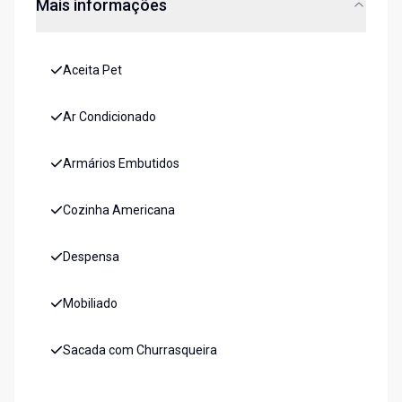
Mais informações
Aceita Pet
Ar Condicionado
Armários Embutidos
Cozinha Americana
Despensa
Mobiliado
Sacada com Churrasqueira