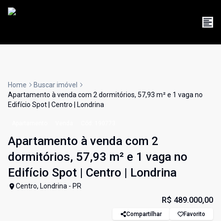
Home
Buscar imóvel
Apartamento à venda com 2 dormitórios, 57,93 m² e 1 vaga no
Edifício Spot | Centro | Londrina
Apartamento
Venda
Cód:
190773
Apartamento à venda com 2
dormitórios, 57,93 m² e 1 vaga no
Edifício Spot | Centro | Londrina
Centro, Londrina - PR
R$ 489.000,00
Compartilhar
Favorito