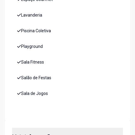
Lavanderia
Piscina Coletiva
Playground
Sala Fitness
Salão de Festas
Sala de Jogos