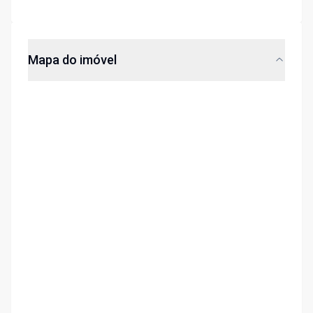
Mapa do imóvel