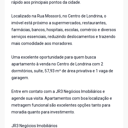
rápido aos principais pontos da cidade.
Localizado na Rua Mossoró, no Centro de Londrina, o
imóvel está próximo a supermercados, restaurantes,
farmácias, bancos, hospitais, escolas, comércio e diversos
serviços essenciais, reduzindo deslocamentos e trazendo
mais comodidade aos moradores.
Uma excelente oportunidade para quem busca
apartamento à venda no Centro de Londrina com 2
dormitórios, suíte, 57,93 m² de área privativa e 1 vaga de
garagem.
Entre em contato com a JR3 Negócios Imobiliários e
agende sua visita. Apartamentos com boa localização e
metragem funcional são excelentes opções tanto para
moradia quanto para investimento.
JR3 Negócios Imobiliários