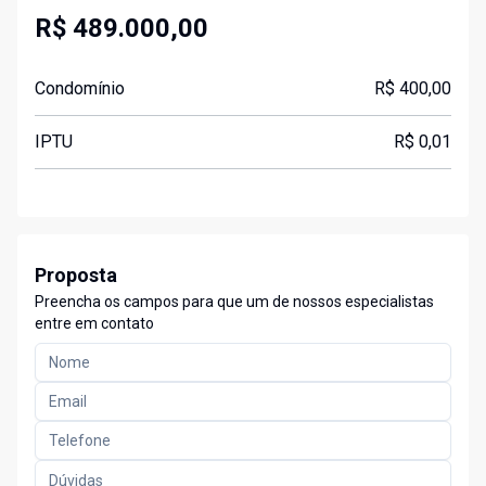
R$ 489.000,00
Condomínio
R$ 400,00
IPTU
R$ 0,01
Proposta
Preencha os campos para que um de nossos especialistas
entre em contato