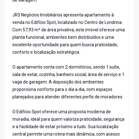
de Garagem
JR3 Negócios Imobiliários apresenta apartamento à
venda no Edifício Spot, localizado no Centro de Londrina.
Com 57,93 m² de área privativa, este imóvel oferece uma
planta funcional, ambientes bem distribuídos e uma
excelente oportunidade para quem busca praticidade,
conforto e localização estratégica.
O apartamento conta com 2 dormitórios, sendo 1 suíte,
sala de estar, cozinha, banheiro social, área de serviço e 1
vaga de garagem. A disposição dos ambientes
proporciona conforto para o dia a dia, com espaços
planejados para atender diferentes perfis de moradores.
O Edifício Spot oferece uma proposta moderna de
moradia, ideal para quem valoriza praticidade, segurança
e a facilidade de estar próximo a tudo. Sua localização
central permite uma rotina mais dinâmica, com acesso