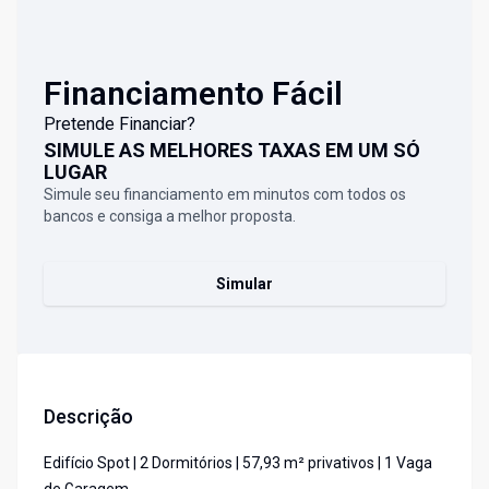
Financiamento Fácil
Pretende Financiar?
SIMULE AS MELHORES TAXAS EM UM SÓ
LUGAR
Simule seu financiamento em minutos com todos os
bancos e consiga a melhor proposta.
Simular
Descrição
Edifício Spot | 2 Dormitórios | 57,93 m² privativos | 1 Vaga