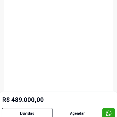
R$ 489.000,00
Dúvidas
Agendar