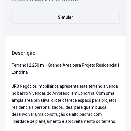
Simular
Descrição
Terreno | 2.250 m² | Grande Área para Projeto Residencial |
Londrina
JR3 Negócios Imobiliários apresenta este terreno à venda
no bairro Vivendas do Arvoredo, em Londrina. Com uma
ampla área privativa, o lote oferece espaço para projetos
residenciais personalizados, ideal para quem busca
desenvolver uma construção de alto padrão com
liberdade de planejamento e aproveitamento do terreno.