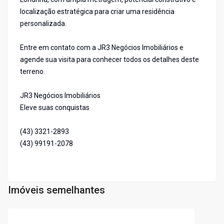
localização estratégica para criar uma residência
personalizada.
Entre em contato com a JR3 Negócios Imobiliários e
agende sua visita para conhecer todos os detalhes deste
terreno.
JR3 Negócios Imobiliários
Eleve suas conquistas
(43) 3321-2893
(43) 99191-2078
Imóveis semelhantes
Cód:
TE186932