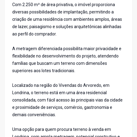
Com 2.250 m² de área privativa, o imóvel proporciona
diversas possibilidades de implantação, permitindo a
criação de uma residência com ambientes amplos, áreas
de lazer, paisagismo e soluções arquitetônicas alinhadas
ao perfil do comprador.
A metragem diferenciada possibilita maior privacidade e
flexibilidade no desenvolvimento do projeto, atendendo
famílias que buscam um terreno com dimensões
superiores aos lotes tradicionais.
Localizado na região do Vivendas do Arvoredo, em
Londrina, o terreno está em uma área residencial
consolidada, com fácil acesso às principais vias da cidade
e proximidade de serviços, comércio, gastronomia e
demais conveniências.
Uma opção para quem procura terreno à venda em
Londrina, com ampla metragem, potencial construtivo e