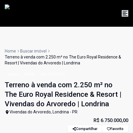
Home
Buscar imóvel
Terreno à venda com 2.250 m² no The Euro Royal Residence &
Resort | Vivendas do Arvoredo | Londrina
Terreno
Venda
Cód:
TC186929
Terreno à venda com 2.250 m² no
The Euro Royal Residence & Resort |
Vivendas do Arvoredo | Londrina
Vivendas do Arvoredo, Londrina - PR
R$ 6.750.000,00
Compartilhar
Favorito