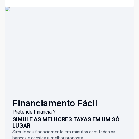
Financiamento Fácil
Pretende Financiar?
SIMULE AS MELHORES TAXAS EM UM SÓ
LUGAR
Simule seu financiamento em minutos com todos os
bancos e consiga a melhor proposta.