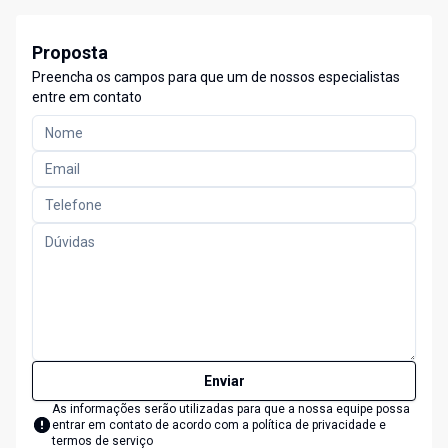
Proposta
Preencha os campos para que um de nossos especialistas
entre em contato
Enviar
As informações serão utilizadas para que a nossa equipe possa
entrar em contato de acordo com a
política de privacidade e
termos de serviço