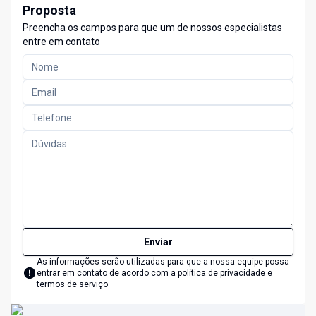
Proposta
Preencha os campos para que um de nossos especialistas
entre em contato
Enviar
As informações serão utilizadas para que a nossa equipe possa
entrar em contato de acordo com a
política de privacidade e
termos de serviço