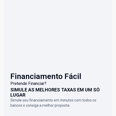
Financiamento Fácil
Pretende Financiar?
SIMULE AS MELHORES TAXAS EM UM SÓ
LUGAR
Simule seu financiamento em minutos com todos os
bancos e consiga a melhor proposta.