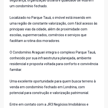
segurança, organização urbana e qualidade de vida em
um condomínio fechado.
Localizado no Parque Tauá, o imóvel está inserido em
uma região de constante valorização, com fácil acesso às
principais vias da cidade, além de proximidade com
escolas, supermercados, comércios e serviços que
facilitam a rotina dos moradores.
O Condomínio Araguari integra o complexo Parque Tauá,
conhecido por sua infraestrutura planejada, ambiente
residencial e proposta voltada para conforto e convivência
familiar.
Uma excelente oportunidade para quem busca terreno à
venda em condomínio fechado em Londrina, com
potencial para construção e valorização patrimonial.
Entre em contato com a JR3 Negócios Imobiliários e