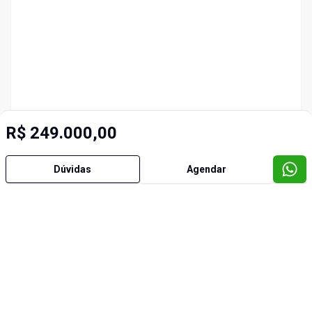
R$ 249.000,00
Dúvidas
Agendar