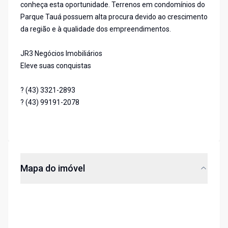
conheça esta oportunidade. Terrenos em condomínios do
Parque Tauá possuem alta procura devido ao crescimento
da região e à qualidade dos empreendimentos.
JR3 Negócios Imobiliários
Eleve suas conquistas
? (43) 3321-2893
? (43) 99191-2078
Mapa do imóvel