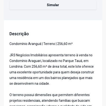
Simular
Descrição
Condomínio Aranguá | Terreno | 256,60 m²
JR3 Negócios Imobiliários apresenta terreno à venda no
Condomínio Araguari, localizado no Parque Tauá, em
Londrina. Com 256,60 m² de área total, este lote oferece
uma excelente oportunidade para quem deseja construir
uma residência em um dos bairros planejados que mais
se desenvolvem na cidade.
O terreno possui dimensões que permitem diferentes
projetos residenciais, atendendo famílias que buscam