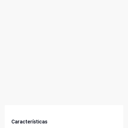
Características