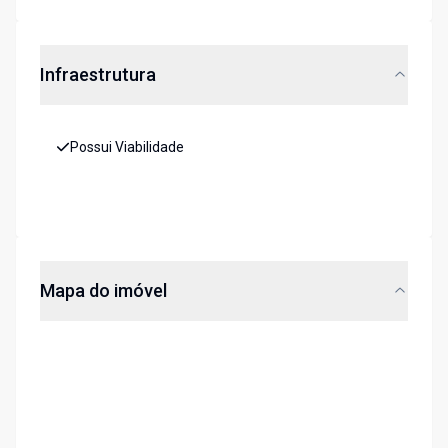
Infraestrutura
Possui Viabilidade
Mapa do imóvel