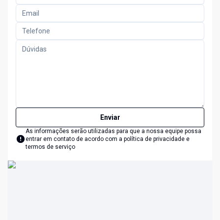
Enviar
As informações serão utilizadas para que a nossa equipe possa
entrar em contato de acordo com a
política de privacidade e
termos de serviço