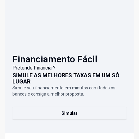
Financiamento Fácil
Pretende Financiar?
SIMULE AS MELHORES TAXAS EM UM SÓ
LUGAR
Simule seu financiamento em minutos com todos os
bancos e consiga a melhor proposta.
Simular