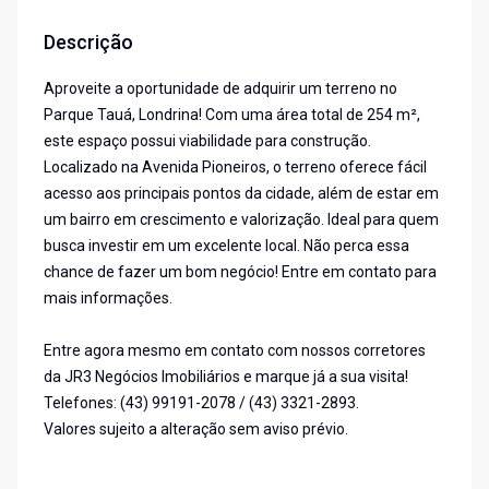
Descrição
Aproveite a oportunidade de adquirir um terreno no
Parque Tauá, Londrina! Com uma área total de 254 m²,
este espaço possui viabilidade para construção.
Localizado na Avenida Pioneiros, o terreno oferece fácil
acesso aos principais pontos da cidade, além de estar em
um bairro em crescimento e valorização. Ideal para quem
busca investir em um excelente local. Não perca essa
chance de fazer um bom negócio! Entre em contato para
mais informações.
Entre agora mesmo em contato com nossos corretores
da JR3 Negócios Imobiliários e marque já a sua visita!
Telefones: (43) 99191-2078 / (43) 3321-2893.
Valores sujeito a alteração sem aviso prévio.