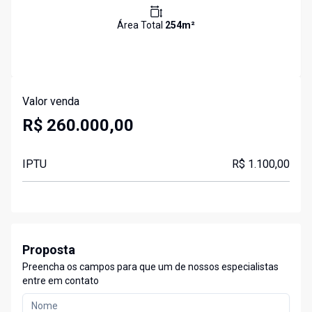
Área Total
254
m²
Valor venda
R$ 260.000,00
IPTU
R$ 1.100,00
Proposta
Preencha os campos para que um de nossos especialistas
entre em contato