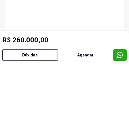
R$ 260.000,00
Dúvidas
Agendar