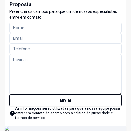
Proposta
Preencha os campos para que um de nossos especialistas
entre em contato
Enviar
As informações serão utilizadas para que a nossa equipe possa
entrar em contato de acordo com a
política de privacidade e
termos de serviço