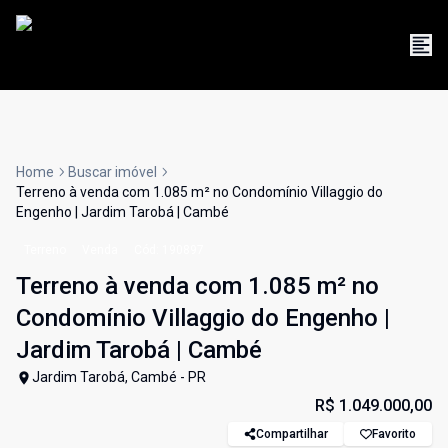
Home
Buscar imóvel
Terreno à venda com 1.085 m² no Condomínio Villaggio do
Engenho | Jardim Tarobá | Cambé
Terreno
Venda
Cód:
190897
Terreno à venda com 1.085 m² no
Condomínio Villaggio do Engenho |
Jardim Tarobá | Cambé
Jardim Tarobá, Cambé - PR
R$ 1.049.000,00
Compartilhar
Favorito