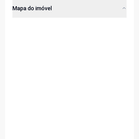
Mapa do imóvel