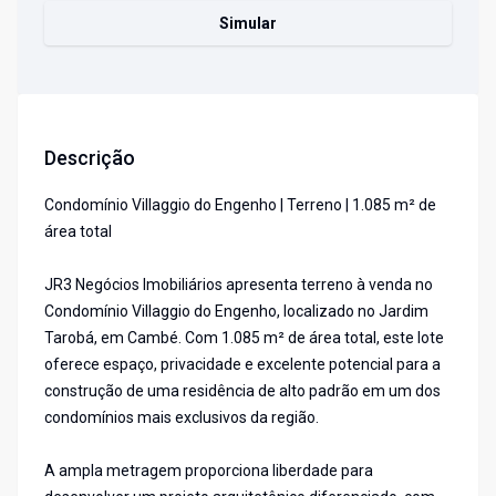
Simular
Descrição
Condomínio Villaggio do Engenho | Terreno | 1.085 m² de
área total
JR3 Negócios Imobiliários apresenta terreno à venda no
Condomínio Villaggio do Engenho, localizado no Jardim
Tarobá, em Cambé. Com 1.085 m² de área total, este lote
oferece espaço, privacidade e excelente potencial para a
construção de uma residência de alto padrão em um dos
condomínios mais exclusivos da região.
A ampla metragem proporciona liberdade para