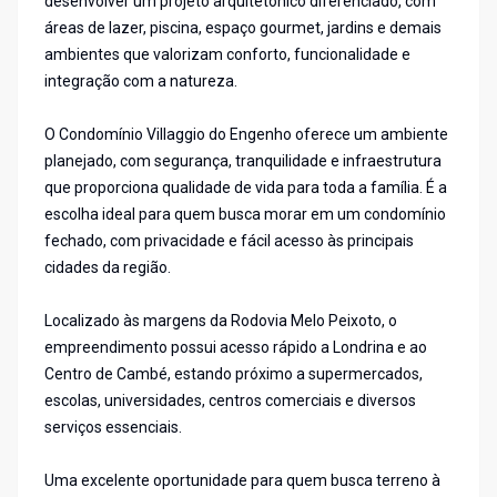
desenvolver um projeto arquitetônico diferenciado, com
áreas de lazer, piscina, espaço gourmet, jardins e demais
ambientes que valorizam conforto, funcionalidade e
integração com a natureza.
O Condomínio Villaggio do Engenho oferece um ambiente
planejado, com segurança, tranquilidade e infraestrutura
que proporciona qualidade de vida para toda a família. É a
escolha ideal para quem busca morar em um condomínio
fechado, com privacidade e fácil acesso às principais
cidades da região.
Localizado às margens da Rodovia Melo Peixoto, o
empreendimento possui acesso rápido a Londrina e ao
Centro de Cambé, estando próximo a supermercados,
escolas, universidades, centros comerciais e diversos
serviços essenciais.
Uma excelente oportunidade para quem busca terreno à