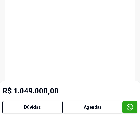
R$ 1.049.000,00
Dúvidas
Agendar