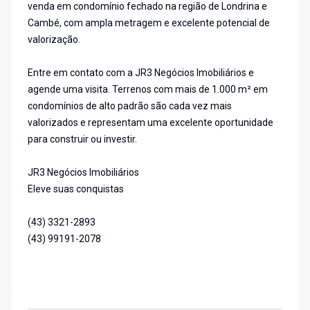
venda em condomínio fechado na região de Londrina e
Cambé, com ampla metragem e excelente potencial de
valorização.
Entre em contato com a JR3 Negócios Imobiliários e
agende uma visita. Terrenos com mais de 1.000 m² em
condomínios de alto padrão são cada vez mais
valorizados e representam uma excelente oportunidade
para construir ou investir.
JR3 Negócios Imobiliários
Eleve suas conquistas
(43) 3321-2893
(43) 99191-2078