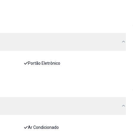
Portão Eletrônico
Ar Condicionado