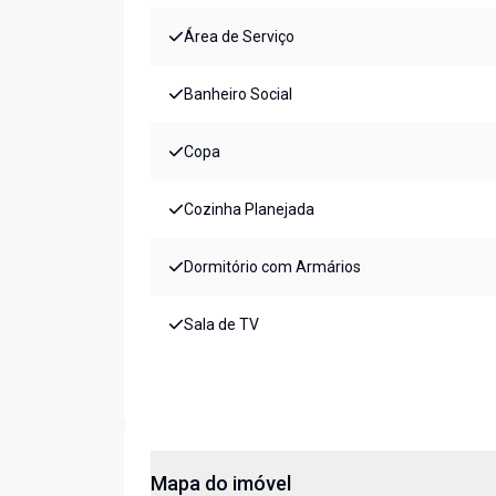
Área de Serviço
Banheiro Social
Copa
Cozinha Planejada
Dormitório com Armários
Sala de TV
Mapa do imóvel