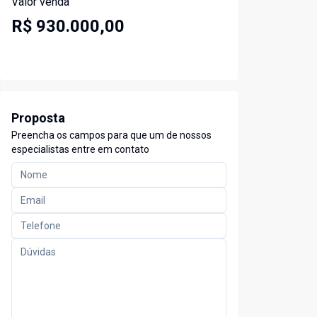
Valor venda
R$ 930.000,00
Proposta
Preencha os campos para que um de nossos
especialistas entre em contato