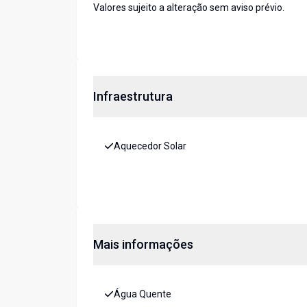
Valores sujeito a alteração sem aviso prévio.
Infraestrutura
Aquecedor Solar
Mais informações
Água Quente