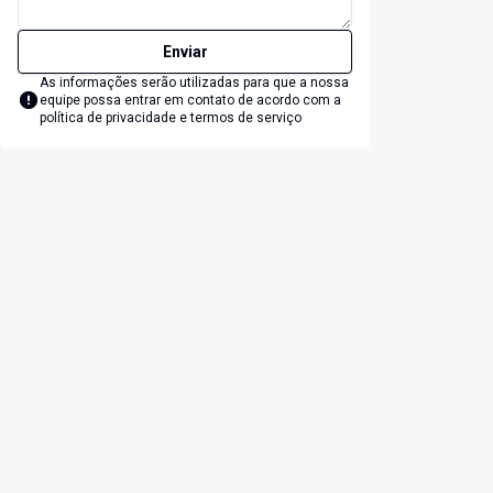
Enviar
As informações serão utilizadas para que a nossa
equipe possa entrar em contato de acordo com a
política de privacidade e termos de serviço