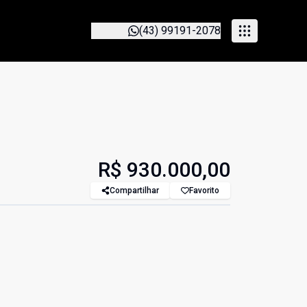
(43) 99191-2078
R$ 930.000,00
Compartilhar
Favorito