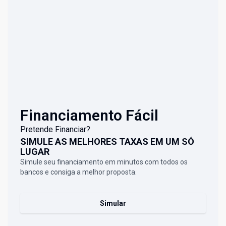
Financiamento Fácil
Pretende Financiar?
SIMULE AS MELHORES TAXAS EM UM SÓ
LUGAR
Simule seu financiamento em minutos com todos os
bancos e consiga a melhor proposta.
Simular