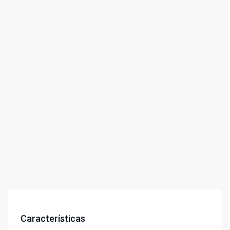
Características