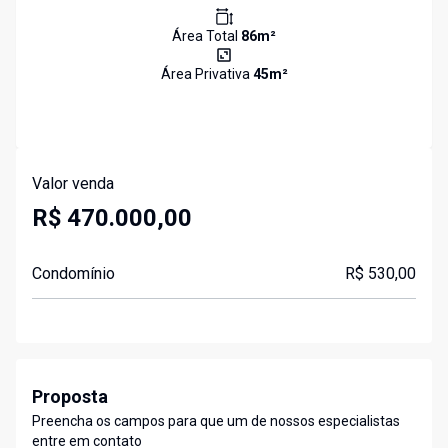
Área Total
86
m²
Área Privativa
45
m²
Valor venda
R$ 470.000,00
Condomínio
R$ 530,00
Proposta
Preencha os campos para que um de nossos especialistas
entre em contato