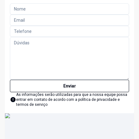
Enviar
As informações serão utilizadas para que a nossa equipe possa
entrar em contato de acordo com a
política de privacidade e
termos de serviço