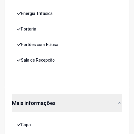
Energia Trifásica
Portaria
Portões com Eclusa
Sala de Recepção
Mais informações
Copa