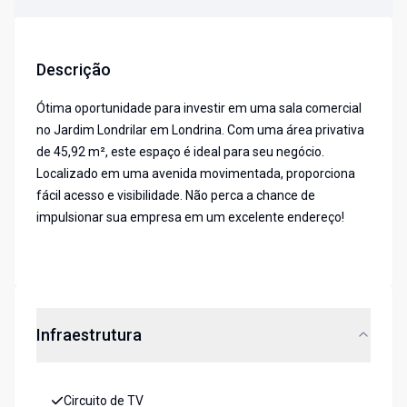
Descrição
Ótima oportunidade para investir em uma sala comercial
no Jardim Londrilar em Londrina. Com uma área privativa
de 45,92 m², este espaço é ideal para seu negócio.
Localizado em uma avenida movimentada, proporciona
fácil acesso e visibilidade. Não perca a chance de
impulsionar sua empresa em um excelente endereço!
Infraestrutura
Circuito de TV