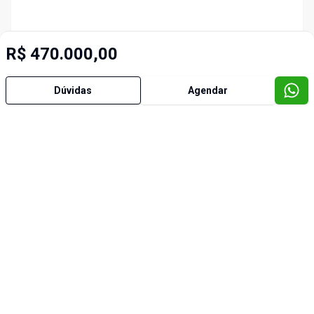
R$ 470.000,00
Dúvidas
Agendar