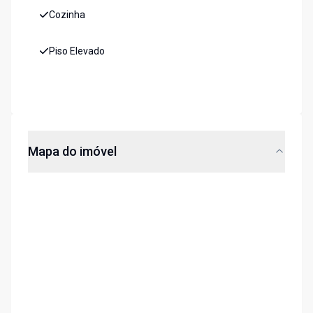
Cozinha
Piso Elevado
Mapa do imóvel