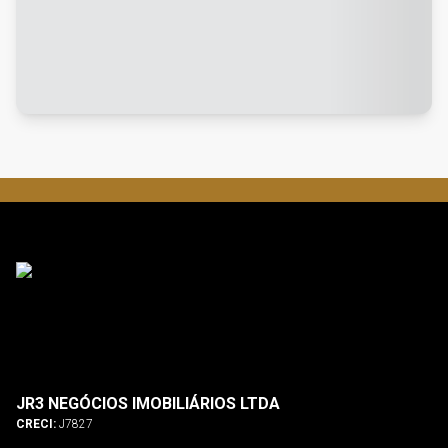
JR3 NEGÓCIOS IMOBILIÁRIOS LTDA
CRECI:
J7827