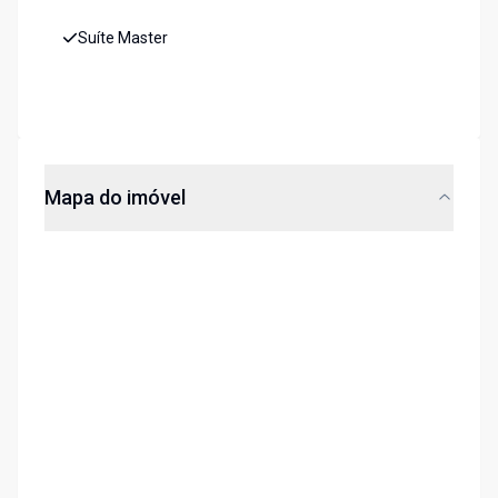
Suíte Master
Mapa do imóvel