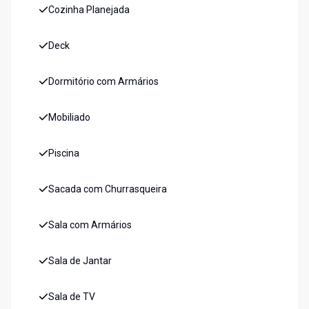
Cozinha Planejada
Deck
Dormitório com Armários
Mobiliado
Piscina
Sacada com Churrasqueira
Sala com Armários
Sala de Jantar
Sala de TV