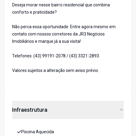
Deseja morar nesse bairro residencial que combina
conforto e praticidade?
Não perca essa oportunidade. Entre agora mesmo em
contato com nossos corretores da JR3 Negócios
Imobiliários e marque já a sua visita!
Telefones: (43) 99191-2078 / (43) 3321-2893.
Valores sujeitos a alteração sem aviso prévio.
Infraestrutura
Piscina Aquecida