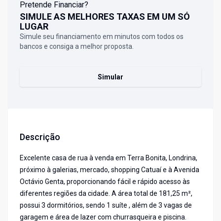
Pretende Financiar?
SIMULE AS MELHORES TAXAS EM UM SÓ
LUGAR
Simule seu financiamento em minutos com todos os
bancos e consiga a melhor proposta.
Simular
Descrição
Excelente casa de rua à venda em Terra Bonita, Londrina,
próximo à galerias, mercado, shopping Catuaí e à Avenida
Octávio Genta, proporcionando fácil e rápido acesso às
diferentes regiões da cidade. A área total de 181,25 m²,
possui 3 dormitórios, sendo 1 suíte , além de 3 vagas de
garagem e área de lazer com churrasqueira e piscina.