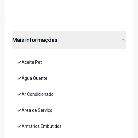
Mais informações
Aceita Pet
Água Quente
Ar Condicionado
Área de Serviço
Armários Embutidos