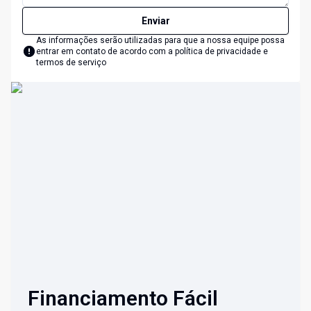
Enviar
As informações serão utilizadas para que a nossa equipe possa
entrar em contato de acordo com a
política de privacidade e
termos de serviço
Financiamento Fácil