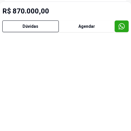
R$ 870.000,00
Dúvidas
Agendar