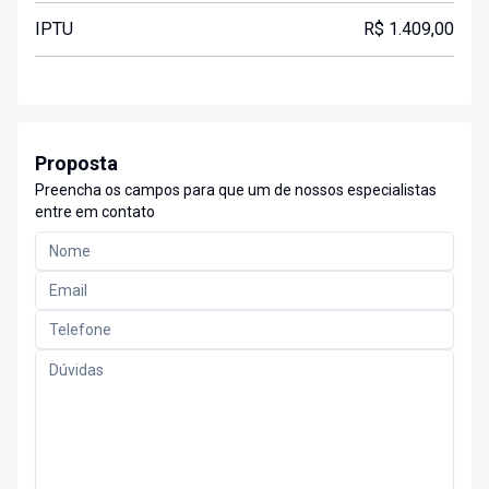
IPTU
R$ 1.409,00
Proposta
Preencha os campos para que um de nossos especialistas
entre em contato