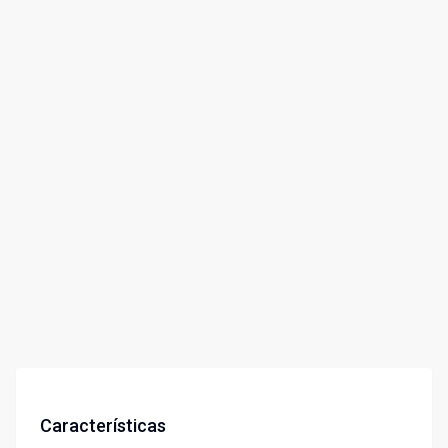
Características