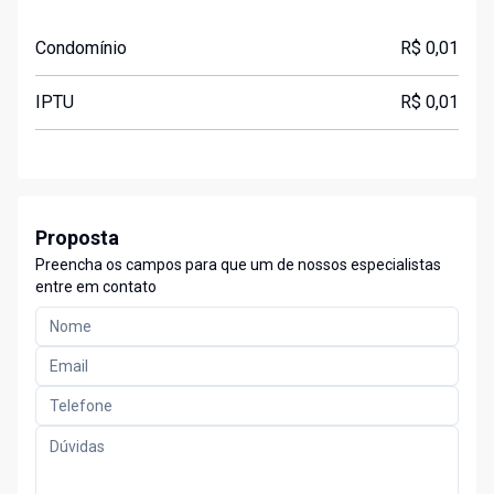
Condomínio
R$ 0,01
IPTU
R$ 0,01
Proposta
Preencha os campos para que um de nossos especialistas
entre em contato