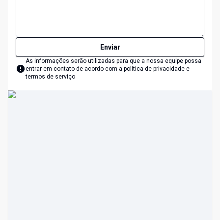
Enviar
As informações serão utilizadas para que a nossa equipe possa
entrar em contato de acordo com a
política de privacidade e
termos de serviço