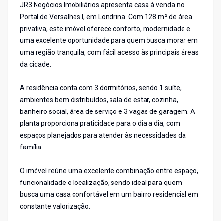
JR3 Negócios Imobiliários apresenta casa à venda no
Portal de Versalhes I, em Londrina. Com 128 m² de área
privativa, este imóvel oferece conforto, modernidade e
uma excelente oportunidade para quem busca morar em
uma região tranquila, com fácil acesso às principais áreas
da cidade.
A residência conta com 3 dormitórios, sendo 1 suíte,
ambientes bem distribuídos, sala de estar, cozinha,
banheiro social, área de serviço e 3 vagas de garagem. A
planta proporciona praticidade para o dia a dia, com
espaços planejados para atender às necessidades da
família.
O imóvel reúne uma excelente combinação entre espaço,
funcionalidade e localização, sendo ideal para quem
busca uma casa confortável em um bairro residencial em
constante valorização.