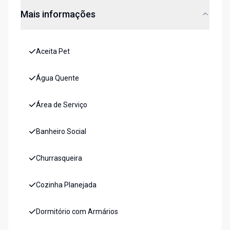
Mais informações
Aceita Pet
Água Quente
Área de Serviço
Banheiro Social
Churrasqueira
Cozinha Planejada
Dormitório com Armários