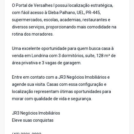
O Portal de Versalhes I possui localização estratégica,
com fácil acesso à Gleba Palhano, UEL, PR-445,
supermercados, escolas, academias, restaurantes e
diversos serviços, proporcionando mais comodidade na
rotina dos moradores.
Uma excelente oportunidade para quem busca casa à
venda em Londrina com 3 dormitórios, suíte, 128 m² de
área privativa e 3 vagas de garagem.
Entre em contato com a JR3 Negócios Imobiliários e
agende sua visita. Casas com essa configuração e
localização representam ótimas oportunidades para
morar com qualidade de vida e segurança.
JR3 Negócios Imobiliários
Eleve suas conquistas