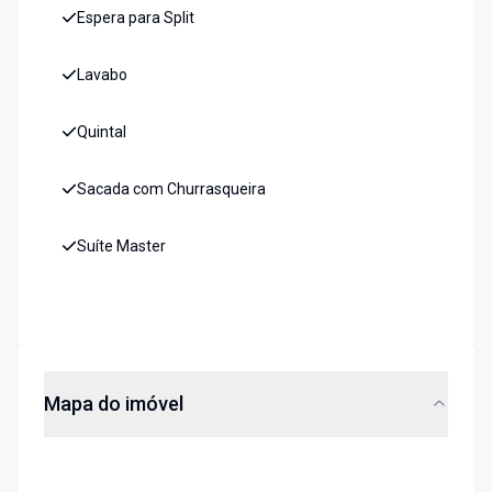
Espera para Split
Lavabo
Quintal
Sacada com Churrasqueira
Suíte Master
Mapa do imóvel