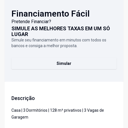
Financiamento Fácil
Pretende Financiar?
SIMULE AS MELHORES TAXAS EM UM SÓ
LUGAR
Simule seu financiamento em minutos com todos os
bancos e consiga a melhor proposta.
Simular
Descrição
Casa | 3 Dormitórios | 128 m² privativos | 3 Vagas de
Garagem