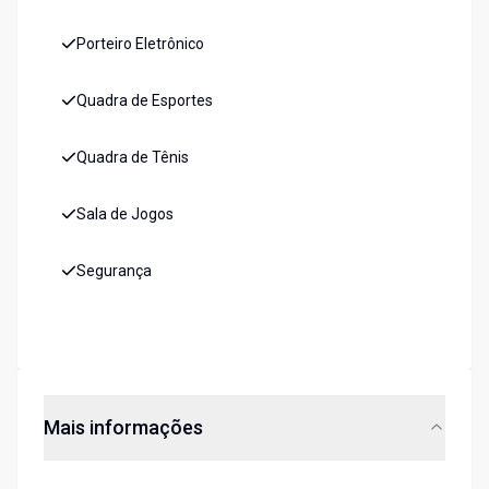
Porteiro Eletrônico
Quadra de Esportes
Quadra de Tênis
Sala de Jogos
Segurança
Mais informações