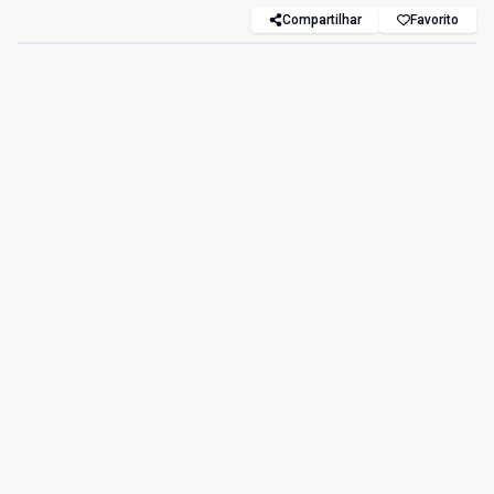
Compartilhar
Favorito