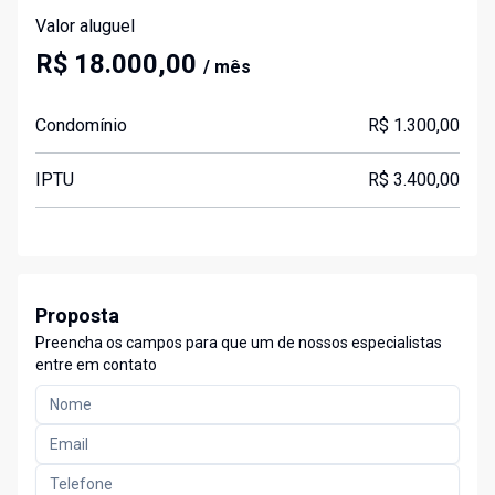
Valor aluguel
R$ 18.000,00
/ mês
Condomínio
R$ 1.300,00
IPTU
R$ 3.400,00
Proposta
Preencha os campos para que um de nossos especialistas
entre em contato