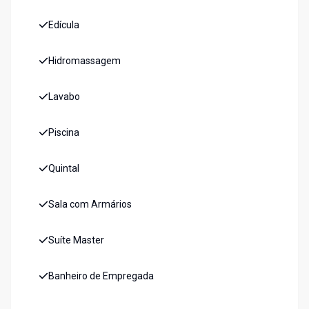
Edícula
Hidromassagem
Lavabo
Piscina
Quintal
Sala com Armários
Suíte Master
Banheiro de Empregada