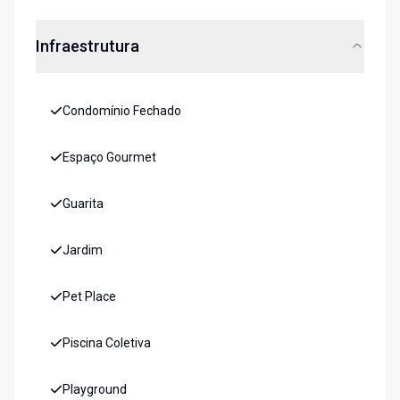
Infraestrutura
Condomínio Fechado
Espaço Gourmet
Guarita
Jardim
Pet Place
Piscina Coletiva
Playground