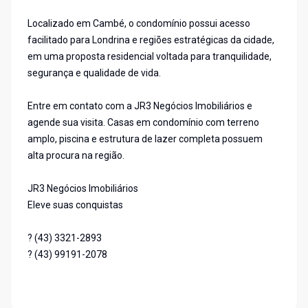
Localizado em Cambé, o condomínio possui acesso
facilitado para Londrina e regiões estratégicas da cidade,
em uma proposta residencial voltada para tranquilidade,
segurança e qualidade de vida.
Entre em contato com a JR3 Negócios Imobiliários e
agende sua visita. Casas em condomínio com terreno
amplo, piscina e estrutura de lazer completa possuem
alta procura na região.
JR3 Negócios Imobiliários
Eleve suas conquistas
? (43) 3321-2893
? (43) 99191-2078