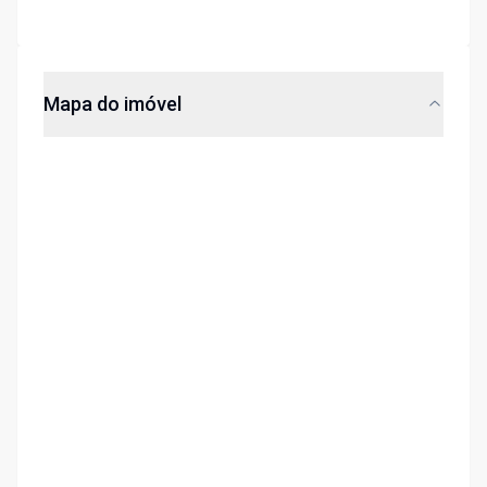
Mapa do imóvel