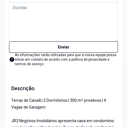
Enviar
As informações serão utilizadas para que a nossa equipe possa
entrar em contato de acordo com a
política de privacidade e
termos de serviço
Descrição
Terras de Canaã | 2 Dormitórios | 300 m² privativos | 4
Vagas de Garagem
JR3 Negócios Imobiliários apresenta casa em condomínio