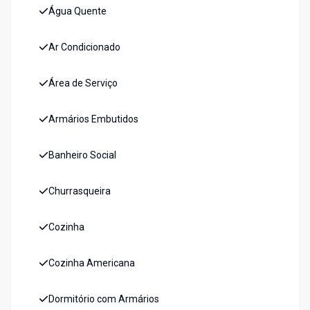
Água Quente
Ar Condicionado
Área de Serviço
Armários Embutidos
Banheiro Social
Churrasqueira
Cozinha
Cozinha Americana
Dormitório com Armários