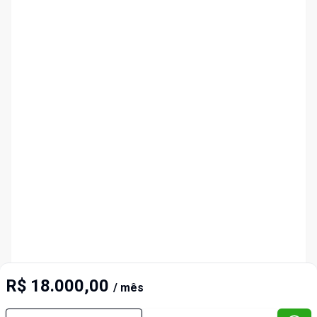
R$ 18.000,00
/ mês