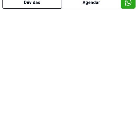
Dúvidas
Agendar