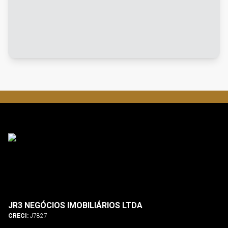
JR3 NEGÓCIOS IMOBILIÁRIOS LTDA
CRECI:
J7827