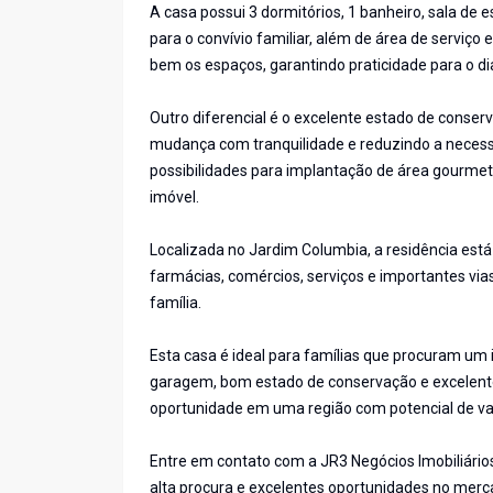
A casa possui 3 dormitórios, 1 banheiro, sala de
para o convívio familiar, além de área de serviço
bem os espaços, garantindo praticidade para o dia
Outro diferencial é o excelente estado de conserv
mudança com tranquilidade e reduzindo a necess
possibilidades para implantação de área gourmet
imóvel.
Localizada no Jardim Columbia, a residência est
farmácias, comércios, serviços e importantes v
família.
Esta casa é ideal para famílias que procuram um
garagem, bom estado de conservação e excelente
oportunidade em uma região com potencial de va
Entre em contato com a JR3 Negócios Imobiliário
alta procura e excelentes oportunidades no merc