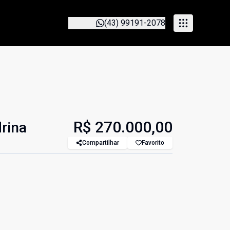
(43) 99191-2078
R$ 270.000,00
rina
Compartilhar
Favorito