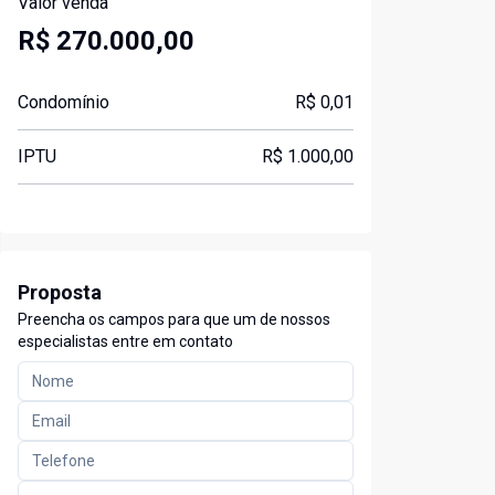
Valor venda
R$ 270.000,00
Condomínio
R$ 0,01
IPTU
R$ 1.000,00
Proposta
Preencha os campos para que um de nossos
especialistas entre em contato