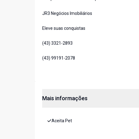
JR3 Negócios Imobiliários
Eleve suas conquistas
(43) 3321-2893
(43) 99191-2078
Mais informações
Aceita Pet