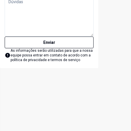
Enviar
As informações serão utilizadas para que a nossa
equipe possa entrar em contato de acordo com a
política de privacidade e termos de serviço