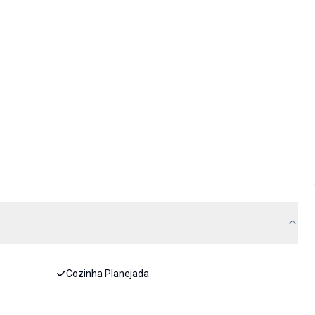
Cozinha Planejada