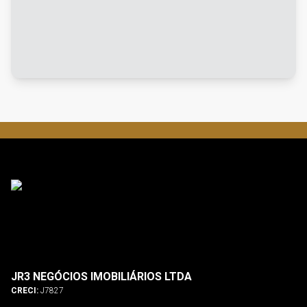
JR3 NEGÓCIOS IMOBILIÁRIOS LTDA
CRECI:
J7827