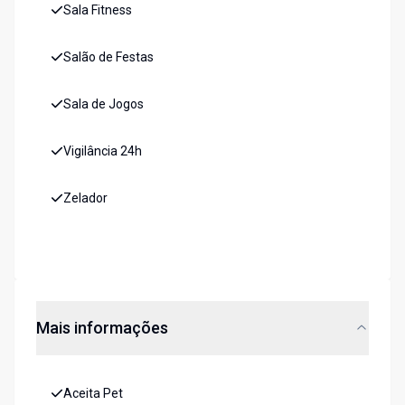
Sala Fitness
Salão de Festas
Sala de Jogos
Vigilância 24h
Zelador
Mais informações
Aceita Pet