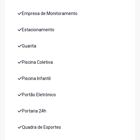
Empresa de Monitoramento
Estacionamento
Guarita
Piscina Coletiva
Piscina Infantil
Portão Eletrônico
Portaria 24h
Quadra de Esportes