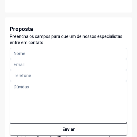
Proposta
Preencha os campos para que um de nossos especialistas
entre em contato
Enviar