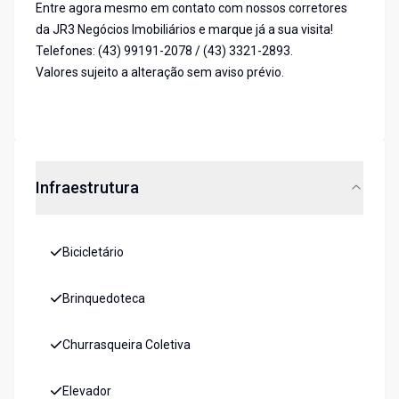
Entre agora mesmo em contato com nossos corretores
da JR3 Negócios Imobiliários e marque já a sua visita!
Telefones: (43) 99191-2078 / (43) 3321-2893.
Valores sujeito a alteração sem aviso prévio.
Infraestrutura
Bicicletário
Brinquedoteca
Churrasqueira Coletiva
Elevador