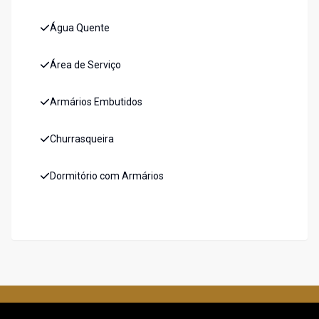
Água Quente
Área de Serviço
Armários Embutidos
Churrasqueira
Dormitório com Armários