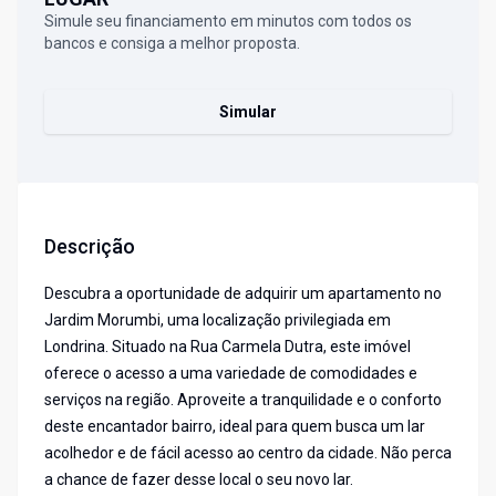
Simule seu financiamento em minutos com todos os
bancos e consiga a melhor proposta.
Simular
Descrição
Descubra a oportunidade de adquirir um apartamento no
Jardim Morumbi, uma localização privilegiada em
Londrina. Situado na Rua Carmela Dutra, este imóvel
oferece o acesso a uma variedade de comodidades e
serviços na região. Aproveite a tranquilidade e o conforto
deste encantador bairro, ideal para quem busca um lar
acolhedor e de fácil acesso ao centro da cidade. Não perca
a chance de fazer desse local o seu novo lar.