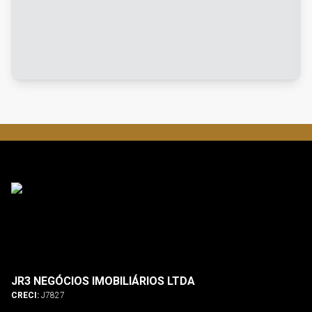
JR3 NEGÓCIOS IMOBILIÁRIOS LTDA
CRECI:
J7827