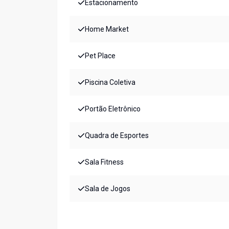
Estacionamento
Home Market
Pet Place
Piscina Coletiva
Portão Eletrônico
Quadra de Esportes
Sala Fitness
Sala de Jogos