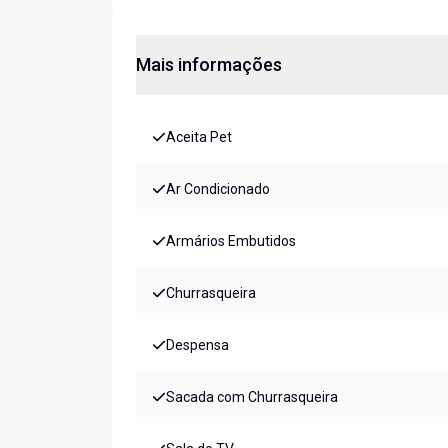
Mais informações
Aceita Pet
Ar Condicionado
Armários Embutidos
Churrasqueira
Despensa
Sacada com Churrasqueira