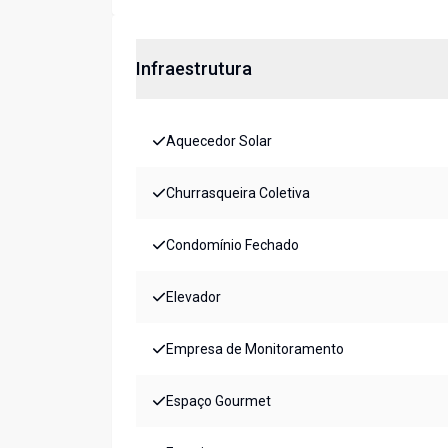
Infraestrutura
Aquecedor Solar
Churrasqueira Coletiva
Condomínio Fechado
Elevador
Empresa de Monitoramento
Espaço Gourmet