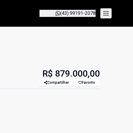
(43) 99191-2078
R$ 879.000,00
Compartilhar
Favorito