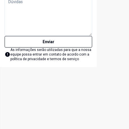
Enviar
As informações serão utilizadas para que a nossa
equipe possa entrar em contato de acordo com a
política de privacidade e termos de serviço