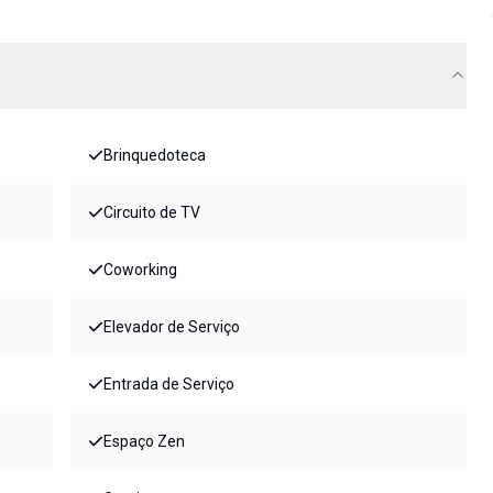
Brinquedoteca
Circuito de TV
Coworking
Elevador de Serviço
Entrada de Serviço
Espaço Zen