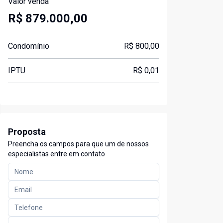
Valor venda
R$ 879.000,00
Condomínio
R$ 800,00
IPTU
R$ 0,01
Proposta
Preencha os campos para que um de nossos
especialistas entre em contato