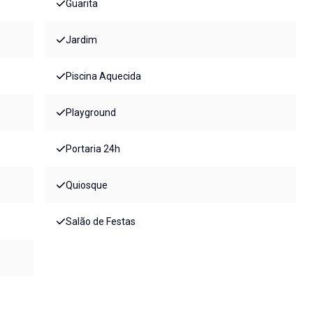
Guarita
Jardim
Piscina Aquecida
Playground
Portaria 24h
Quiosque
Salão de Festas