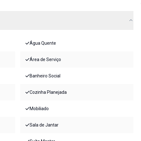
Água Quente
Área de Serviço
Banheiro Social
Cozinha Planejada
Mobiliado
Sala de Jantar