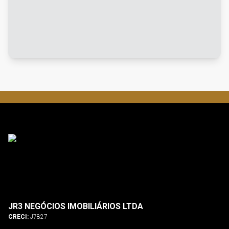
JR3 NEGÓCIOS IMOBILIÁRIOS LTDA
CRECI:
J7827