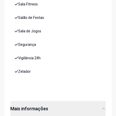
Sala Fitness
Salão de Festas
Sala de Jogos
Segurança
Vigilância 24h
Zelador
Mais informações