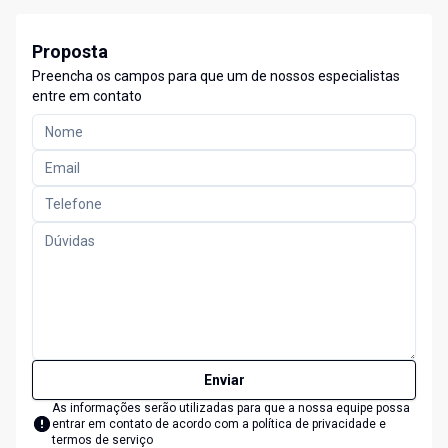
Proposta
Preencha os campos para que um de nossos especialistas
entre em contato
Enviar
As informações serão utilizadas para que a nossa equipe possa
entrar em contato de acordo com a
política de privacidade e
termos de serviço