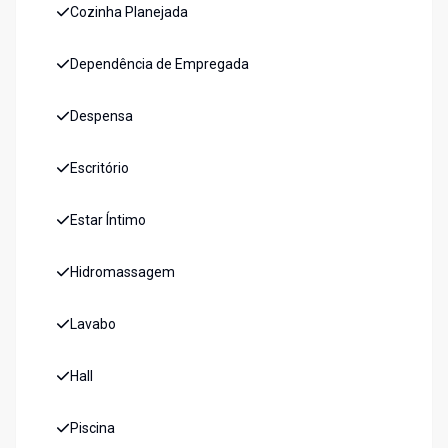
Cozinha Planejada
Dependência de Empregada
Despensa
Escritório
Estar Íntimo
Hidromassagem
Lavabo
Hall
Piscina