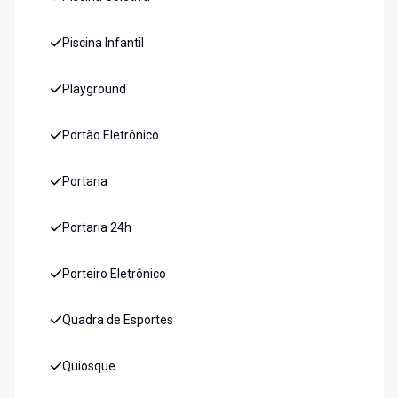
Piscina Infantil
Playground
Portão Eletrônico
Portaria
Portaria 24h
Porteiro Eletrônico
Quadra de Esportes
Quiosque