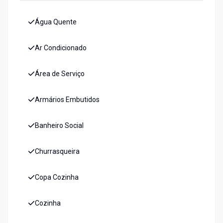
Água Quente
Ar Condicionado
Área de Serviço
Armários Embutidos
Banheiro Social
Churrasqueira
Copa Cozinha
Cozinha