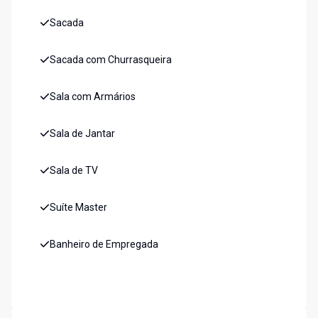
Sacada
Sacada com Churrasqueira
Sala com Armários
Sala de Jantar
Sala de TV
Suíte Master
Banheiro de Empregada