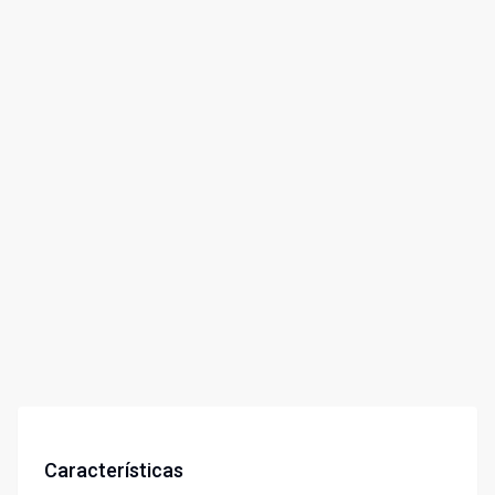
Características