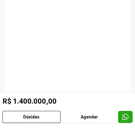
R$ 1.400.000,00
Dúvidas
Agendar