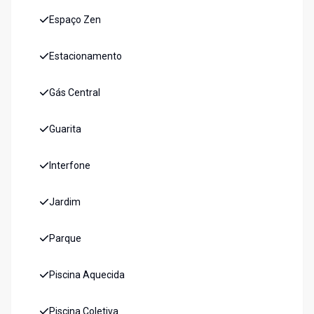
Espaço Zen
Estacionamento
Gás Central
Guarita
Interfone
Jardim
Parque
Piscina Aquecida
Piscina Coletiva