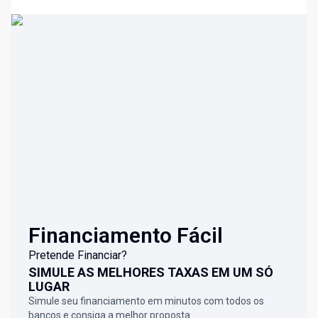
Financiamento Fácil
Pretende Financiar?
SIMULE AS MELHORES TAXAS EM UM SÓ
LUGAR
Simule seu financiamento em minutos com todos os
bancos e consiga a melhor proposta.