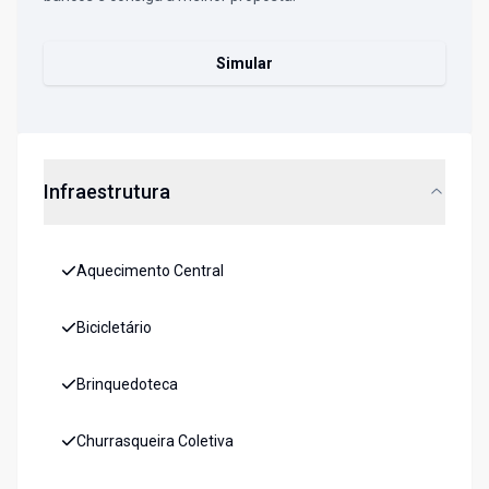
Simular
Infraestrutura
Aquecimento Central
Bicicletário
Brinquedoteca
Churrasqueira Coletiva