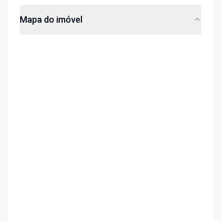
Mapa do imóvel