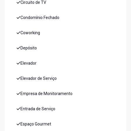
Circuito de TV
Condomínio Fechado
Coworking
Depósito
Elevador
Elevador de Serviço
Empresa de Monitoramento
Entrada de Serviço
Espaço Gourmet