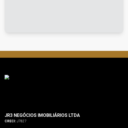
JR3 NEGÓCIOS IMOBILIÁRIOS LTDA
CRECI:
J7827