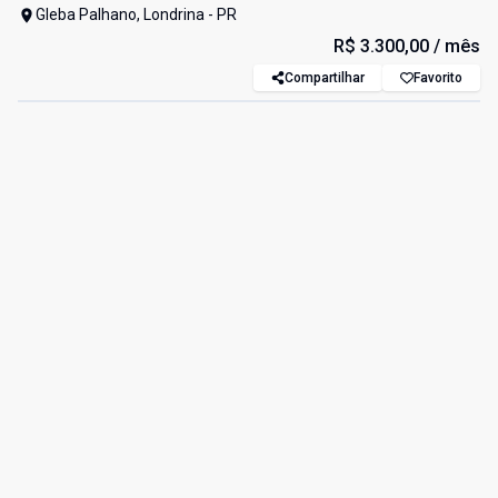
Gleba Palhano, Londrina - PR
R$ 3.300,00
/ mês
Compartilhar
Favorito