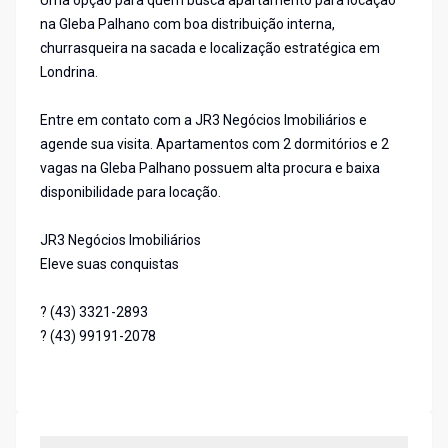
Uma opção para quem busca apartamento para locação
na Gleba Palhano com boa distribuição interna,
churrasqueira na sacada e localização estratégica em
Londrina.
Entre em contato com a JR3 Negócios Imobiliários e
agende sua visita. Apartamentos com 2 dormitórios e 2
vagas na Gleba Palhano possuem alta procura e baixa
disponibilidade para locação.
JR3 Negócios Imobiliários
Eleve suas conquistas
? (43) 3321-2893
? (43) 99191-2078