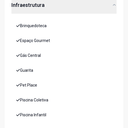
Infraestrutura
Brinquedoteca
Espaço Gourmet
Gás Central
Guarita
Pet Place
Piscina Coletiva
Piscina Infantil