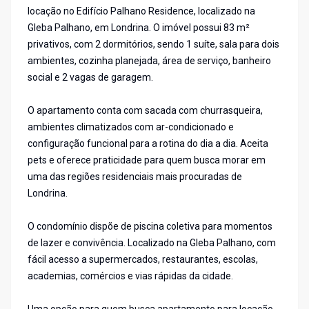
locação no Edifício Palhano Residence, localizado na
Gleba Palhano, em Londrina. O imóvel possui 83 m²
privativos, com 2 dormitórios, sendo 1 suíte, sala para dois
ambientes, cozinha planejada, área de serviço, banheiro
social e 2 vagas de garagem.
O apartamento conta com sacada com churrasqueira,
ambientes climatizados com ar-condicionado e
configuração funcional para a rotina do dia a dia. Aceita
pets e oferece praticidade para quem busca morar em
uma das regiões residenciais mais procuradas de
Londrina.
O condomínio dispõe de piscina coletiva para momentos
de lazer e convivência. Localizado na Gleba Palhano, com
fácil acesso a supermercados, restaurantes, escolas,
academias, comércios e vias rápidas da cidade.