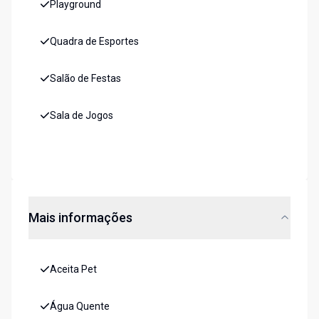
Playground
Quadra de Esportes
Salão de Festas
Sala de Jogos
Mais informações
Aceita Pet
Água Quente