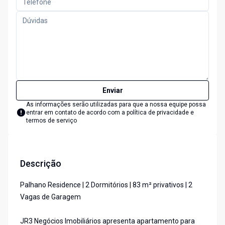
Enviar
As informações serão utilizadas para que a nossa equipe possa
entrar em contato de acordo com a
política de privacidade e
termos de serviço
Descrição
Palhano Residence | 2 Dormitórios | 83 m² privativos | 2
Vagas de Garagem
JR3 Negócios Imobiliários apresenta apartamento para