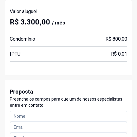
Valor aluguel
R$ 3.300,00
/ mês
Condomínio
R$ 800,00
IPTU
R$ 0,01
Proposta
Preencha os campos para que um de nossos especialistas
entre em contato