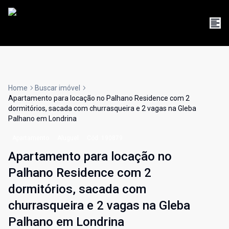
Home
Buscar imóvel
Apartamento para locação no Palhano Residence com 2
dormitórios, sacada com churrasqueira e 2 vagas na Gleba
Palhano em Londrina
Apartamento
Aluguel
Cód:
190879
Apartamento para locação no
Palhano Residence com 2
dormitórios, sacada com
churrasqueira e 2 vagas na Gleba
Palhano em Londrina