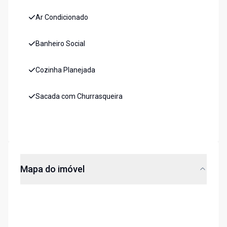
Ar Condicionado
Banheiro Social
Cozinha Planejada
Sacada com Churrasqueira
Mapa do imóvel