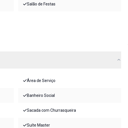
Salão de Festas
Área de Serviço
Banheiro Social
Sacada com Churrasqueira
Suíte Master