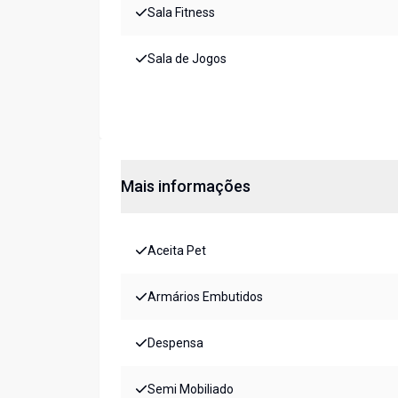
Sala Fitness
Sala de Jogos
Mais informações
Aceita Pet
Armários Embutidos
Despensa
Semi Mobiliado