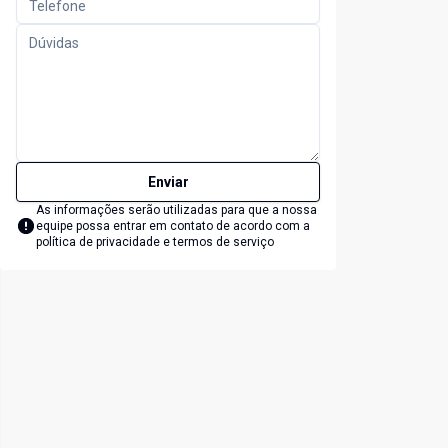
Enviar
As informações serão utilizadas para que a nossa
equipe possa entrar em contato de acordo com a
política de privacidade e termos de serviço