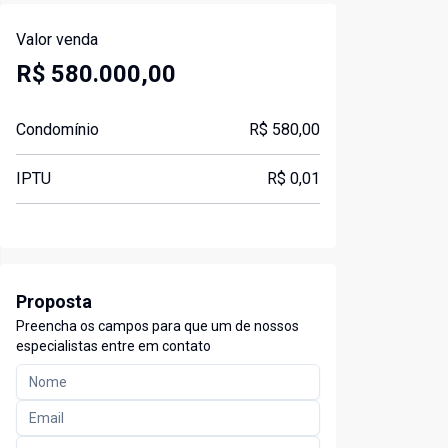
Valor venda
R$ 580.000,00
Condomínio
R$ 580,00
IPTU
R$ 0,01
Proposta
Preencha os campos para que um de nossos
especialistas entre em contato