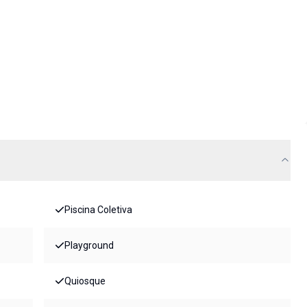
Piscina Coletiva
Playground
Quiosque