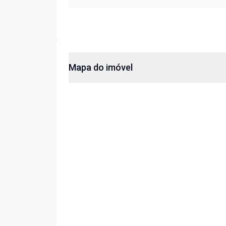
Mapa do imóvel