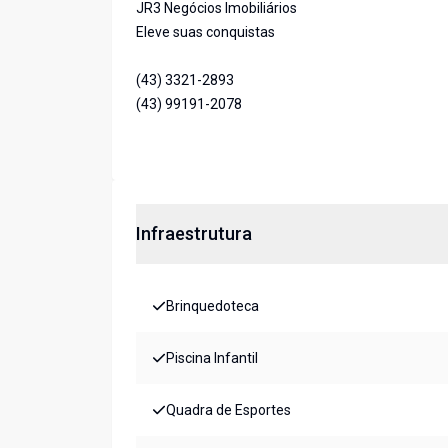
JR3 Negócios Imobiliários
Eleve suas conquistas
(43) 3321-2893
(43) 99191-2078
Infraestrutura
Brinquedoteca
Piscina Infantil
Quadra de Esportes