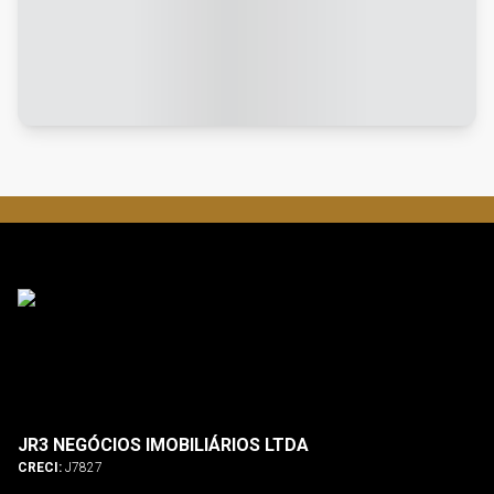
JR3 NEGÓCIOS IMOBILIÁRIOS LTDA
CRECI:
J7827